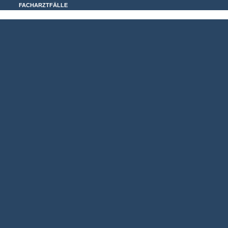
FACHARZTFÄLLE