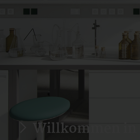
Willkommen in de