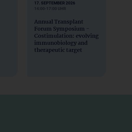
17. SEPTEMBER 2026
14:00-17:00 UHR
Annual Transplant
Forum Symposium -
Costimulation: evolving
immunobiology and
therapeutic target