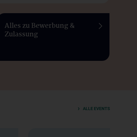
Alles zu Bewerbung &
Zulassung
ALLE EVENTS