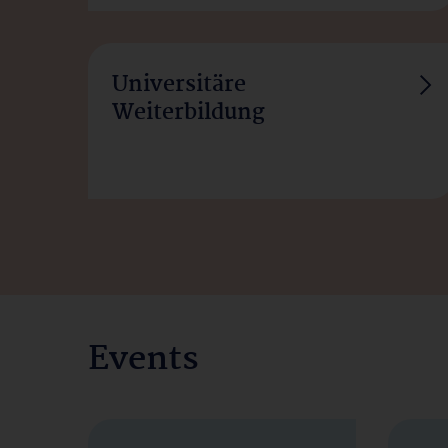
Universitäre
Weiterbildung
Events