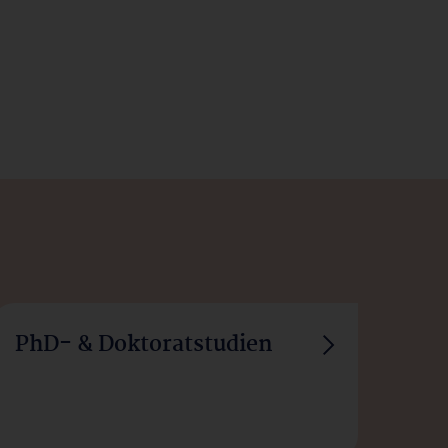
PhD- & Doktoratstudien