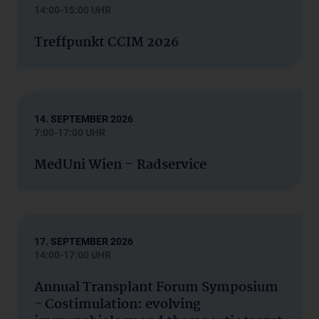
14:00-15:00 UHR
Treffpunkt CCIM 2026
14. SEPTEMBER 2026
7:00-17:00 UHR
MedUni Wien – Radservice
17. SEPTEMBER 2026
14:00-17:00 UHR
Annual Transplant Forum Symposium
- Costimulation: evolving