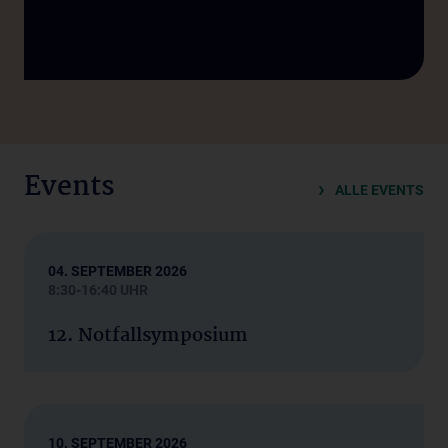
Events
ALLE EVENTS
04. SEPTEMBER 2026
8:30-16:40 UHR
12. Notfallsymposium
10. SEPTEMBER 2026