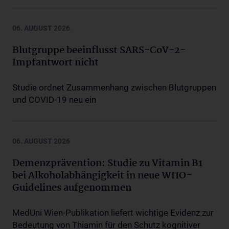
06. AUGUST 2026
Blutgruppe beeinflusst SARS-CoV-2-
Impfantwort nicht
Studie ordnet Zusammenhang zwischen Blutgruppen
und COVID-19 neu ein
06. AUGUST 2026
Demenzprävention: Studie zu Vitamin B1
bei Alkoholabhängigkeit in neue WHO-
Guidelines aufgenommen
MedUni Wien-Publikation liefert wichtige Evidenz zur
Bedeutung von Thiamin für den Schutz kognitiver