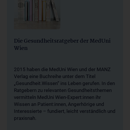
Die Gesundheitsratgeber der MedUni
Wien
2015 haben die MedUni Wien und der MANZ
Verlag eine Buchreihe unter dem Titel
„Gesundheit.Wissen“ ins Leben gerufen. In den
Ratgebern zu relevanten Gesundheitsthemen
vermitteln MedUni Wien-Expert:innen ihr
Wissen an Patient:innen, Angerhörige und
Interessierte – fundiert, leicht verständlich und
praxisnah.