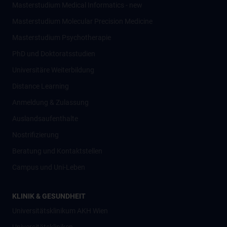
Masterstudium Medical Informatics - new
Masterstudium Molecular Precision Medicine
Masterstudium Psychotherapie
PhD und Doktoratsstudien
Universitäre Weiterbildung
Distance Learning
Anmeldung & Zulassung
Auslandsaufenthalte
Nostrifizierung
Beratung und Kontaktstellen
Campus und Uni-Leben
KLINIK & GESUNDHEIT
Universitätsklinikum AKH Wien