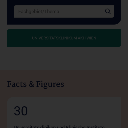
UNIVERSITÄTSKLINIKUM AKH WIEN
Facts & Figures
30
Universitätskliniken und Klinische Institute