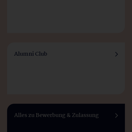
Alumni Club
Alles zu Bewerbung & Zulassung