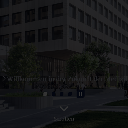
Scrollen