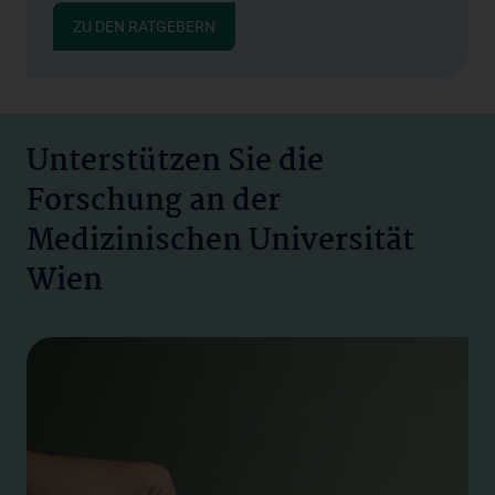
ZU DEN RATGEBERN
Unterstützen Sie die
Forschung an der
Medizinischen Universität
Wien