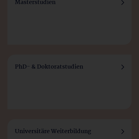
Masterstudien
PhD- & Doktoratstudien
Universitäre Weiterbildung