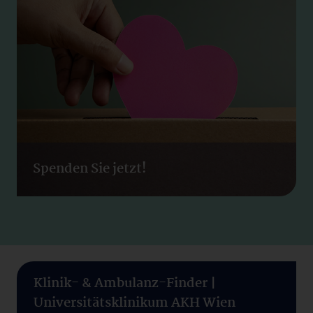
Spenden Sie jetzt!
Klinik- & Ambulanz-Finder |
Universitätsklinikum AKH Wien