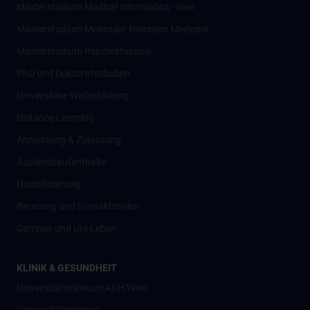
Masterstudium Medical Informatics - new
Masterstudium Molecular Precision Medicine
Masterstudium Psychotherapie
PhD und Doktoratsstudien
Universitäre Weiterbildung
Distance Learning
Anmeldung & Zulassung
Auslandsaufenthalte
Nostrifizierung
Beratung und Kontaktstellen
Campus und Uni-Leben
KLINIK & GESUNDHEIT
Universitätsklinikum AKH Wien