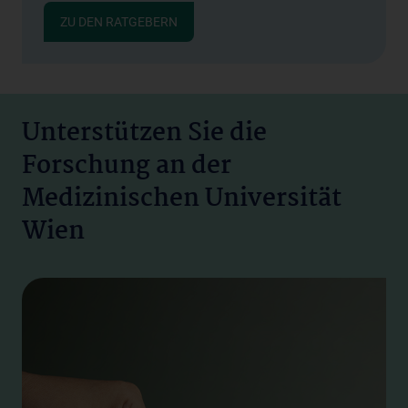
ZU DEN RATGEBERN
Unterstützen Sie die
Forschung an der
Medizinischen Universität
Wien