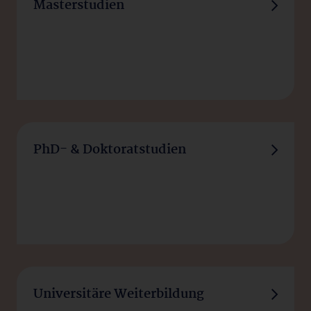
Masterstudien
PhD- & Doktoratstudien
Universitäre Weiterbildung