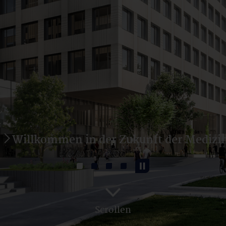
Scrollen