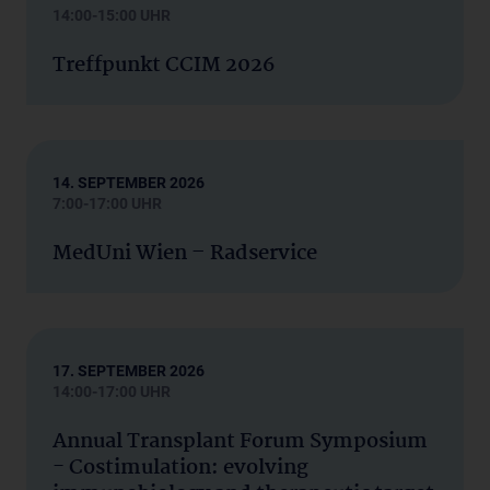
14:00-15:00 UHR
Treffpunkt CCIM 2026
14. SEPTEMBER 2026
7:00-17:00 UHR
MedUni Wien – Radservice
17. SEPTEMBER 2026
14:00-17:00 UHR
Annual Transplant Forum Symposium
- Costimulation: evolving