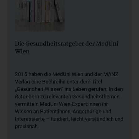
Die Gesundheitsratgeber der MedUni
Wien
2015 haben die MedUni Wien und der MANZ
Verlag eine Buchreihe unter dem Titel
„Gesundheit.Wissen“ ins Leben gerufen. In den
Ratgebern zu relevanten Gesundheitsthemen
vermitteln MedUni Wien-Expert:innen ihr
Wissen an Patient:innen, Angerhörige und
Interessierte – fundiert, leicht verständlich und
praxisnah.