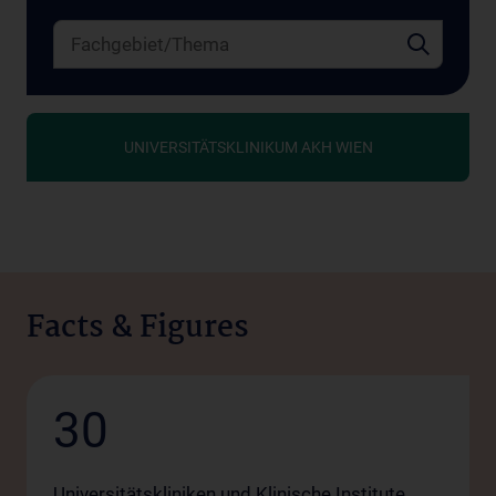
UNIVERSITÄTSKLINIKUM AKH WIEN
Facts & Figures
30
Universitätskliniken und Klinische Institute