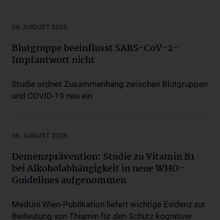
06. AUGUST 2026
Blutgruppe beeinflusst SARS-CoV-2-
Impfantwort nicht
Studie ordnet Zusammenhang zwischen Blutgruppen
und COVID-19 neu ein
06. AUGUST 2026
Demenzprävention: Studie zu Vitamin B1
bei Alkoholabhängigkeit in neue WHO-
Guidelines aufgenommen
MedUni Wien-Publikation liefert wichtige Evidenz zur
Bedeutung von Thiamin für den Schutz kognitiver