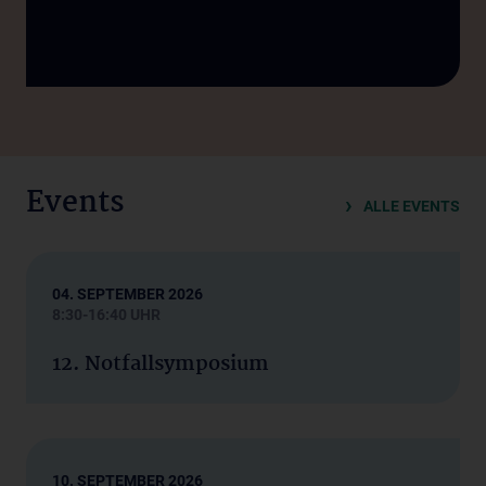
Events
ALLE EVENTS
04. SEPTEMBER 2026
8:30-16:40 UHR
12. Notfallsymposium
10. SEPTEMBER 2026