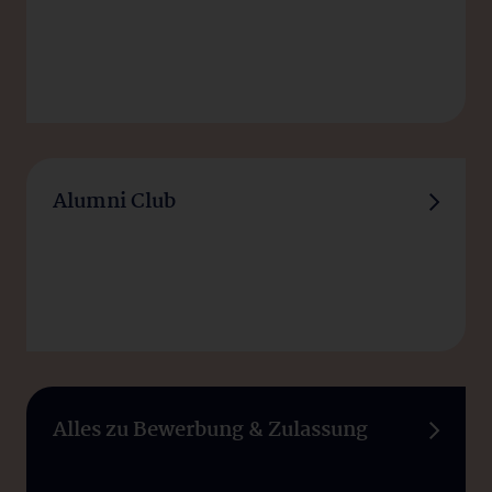
Alumni Club
Alles zu Bewerbung & Zulassung