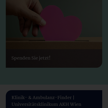
Spenden Sie jetzt!
Klinik- & Ambulanz-Finder |
Universitätsklinikum AKH Wien