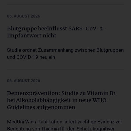
06. AUGUST 2026
Blutgruppe beeinflusst SARS-CoV-2-
Impfantwort nicht
Studie ordnet Zusammenhang zwischen Blutgruppen
und COVID-19 neu ein
06. AUGUST 2026
Demenzprävention: Studie zu Vitamin B1
bei Alkoholabhängigkeit in neue WHO-
Guidelines aufgenommen
MedUni Wien-Publikation liefert wichtige Evidenz zur
Bedeutung von Thiamin für den Schutz kognitiver