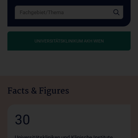
UNIVERSITÄTSKLINIKUM AKH WIEN
Facts & Figures
30
Universitätskliniken und Klinische Institute