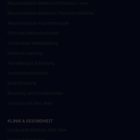
Masterstudium Medical Informatics - new
Masterstudium Molecular Precision Medicine
Masterstudium Psychotherapie
PhD und Doktoratsstudien
Universitäre Weiterbildung
Distance Learning
Anmeldung & Zulassung
Auslandsaufenthalte
Nostrifizierung
Beratung und Kontaktstellen
Campus und Uni-Leben
KLINIK & GESUNDHEIT
Universitätsklinikum AKH Wien