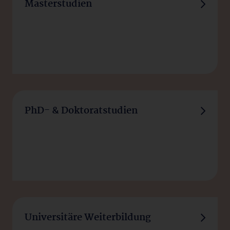
Masterstudien
PhD- & Doktoratstudien
Universitäre Weiterbildung