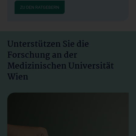
ZU DEN RATGEBERN
Unterstützen Sie die
Forschung an der
Medizinischen Universität
Wien