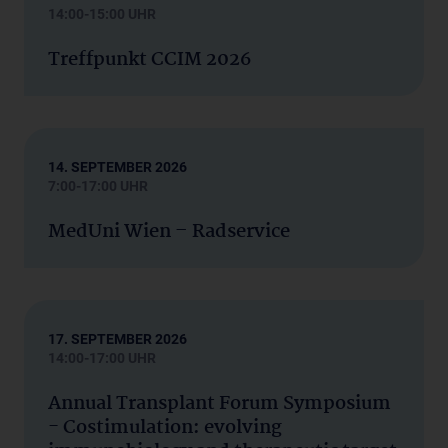
14:00-15:00 UHR
Treffpunkt CCIM 2026
14. SEPTEMBER 2026
7:00-17:00 UHR
MedUni Wien – Radservice
17. SEPTEMBER 2026
14:00-17:00 UHR
Annual Transplant Forum Symposium
- Costimulation: evolving