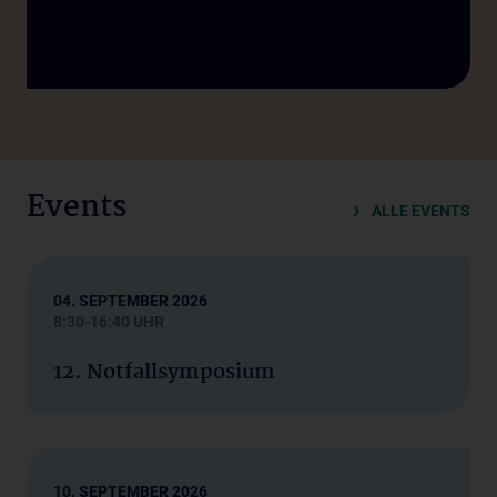
Events
ALLE EVENTS
04. SEPTEMBER 2026
8:30-16:40 UHR
12. Notfallsymposium
10. SEPTEMBER 2026