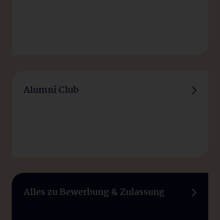
Alumni Club
Alles zu Bewerbung & Zulassung