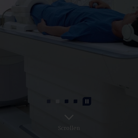
Scrollen