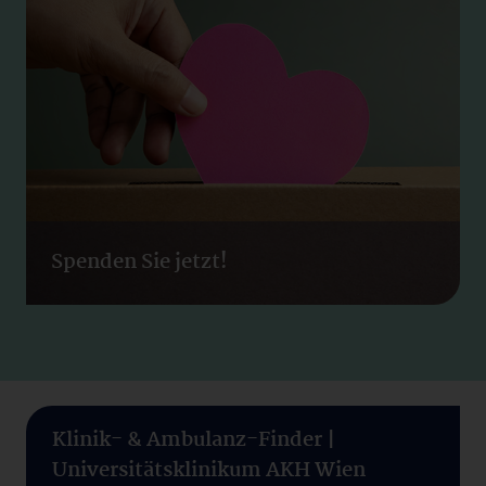
Spenden Sie jetzt!
Klinik- & Ambulanz-Finder |
Universitätsklinikum AKH Wien