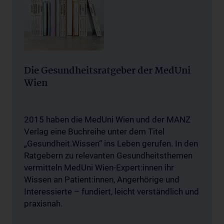
Die Gesundheitsratgeber der MedUni
Wien
2015 haben die MedUni Wien und der MANZ
Verlag eine Buchreihe unter dem Titel
„Gesundheit.Wissen“ ins Leben gerufen. In den
Ratgebern zu relevanten Gesundheitsthemen
vermitteln MedUni Wien-Expert:innen ihr
Wissen an Patient:innen, Angerhörige und
Interessierte – fundiert, leicht verständlich und
praxisnah.