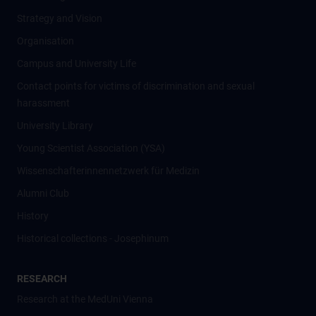
Strategy and Vision
Organisation
Campus and University Life
Contact points for victims of discrimination and sexual
harassment
University Library
Young Scientist Association (YSA)
Wissenschafter­innennetzwerk für Medizin
Alumni Club
History
Historical collections - Josephinum
RESEARCH
Research at the MedUni Vienna