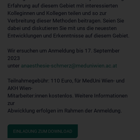
Erfahrung auf diesem Gebiet mit interessierten
Kolleginnen und Kollegen teilen und so zur
Verbreitung dieser Methoden beitragen. Seien Sie
dabei und diskutieren Sie mit uns die neuesten
Entwicklungen und Erkenntnisse auf diesem Gebiet.
Wir ersuchen um Anmeldung bis 17. September
2023
unter
anaesthesie-schmerz@meduniwien.ac.at
Teilnahmegebühr: 110 Euro, für MedUni Wien- und
AKH Wien-
Mitarbeiter:innen kostenlos. Weitere Informationen
zur
Abwicklung erfolgen im Rahmen der Anmeldung.
EINLADUNG ZUM DOWNLOAD