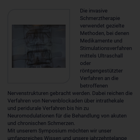
Die invasive
Schmerztherapie
verwendet gezielte
Methoden, bei denen
Medikamente und
Stimulationsverfahren
mittels Ultraschall
oder
röntgengestützter
Verfahren an die
betroffenen
Nervenstrukturen gebracht werden. Dabei reichen die
Verfahren von Nervenblockaden über intrathekale
und peridurale Verfahren bis hin zu
Neuromodulationen für die Behandlung von akuten
und chronischen Schmerzen.
Mit unserem Symposium möchten wir unser
umfangreiches Wissen und unsere jahrzehntelange