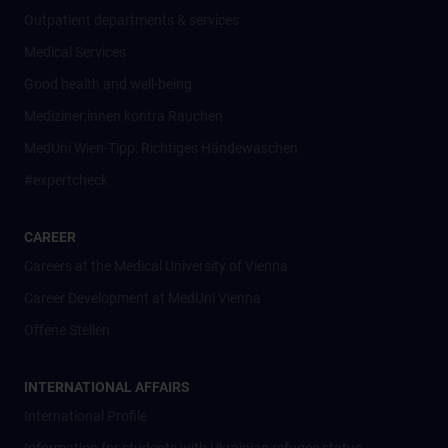
Outpatient departments & services
Medical Services
Good health and well-being
Mediziner:innen kontra Rauchen
MedUni Wien-Tipp: Richtiges Händewaschen
#expertcheck
CAREER
Careers at the Medical University of Vienna
Career Development at MedUni Vienna
Offene Stellen
INTERNATIONAL AFFAIRS
International Profile