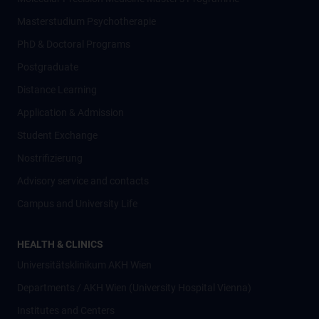
Masterstudium Psychotherapie
PhD & Doctoral Programs
Postgraduate
Distance Learning
Application & Admission
Student Exchange
Nostrifizierung
Advisory service and contacts
Campus and University Life
HEALTH & CLINICS
Universitätsklinikum AKH Wien
Departments / AKH Wien (University Hospital Vienna)
Institutes and Centers