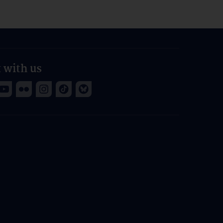
 with us