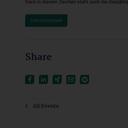
Ganz in diesem Zeichen steht auch die diesjäh
ZUM PROGRAMM
Share
All Events