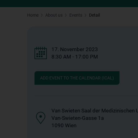
Home
About us
Events
Detail
17. November 2023
8:30 AM - 17:00 PM
ADD EVENT TO THE CALENDAR (ICAL)
Van Swieten Saal der Medizinischen U
Van-Swieten-Gasse 1a
1090 Wien