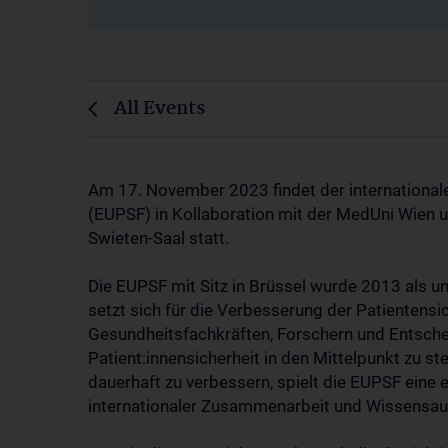
All Events
Am 17. November 2023 findet der international
(EUPSF) in Kollaboration mit der MedUni Wien u
Swieten-Saal statt.
Die EUPSF mit Sitz in Brüssel wurde 2013 als 
setzt sich für die Verbesserung der Patientensic
Gesundheitsfachkräften, Forschern und Entsche
Patient:innensicherheit in den Mittelpunkt zu s
dauerhaft zu verbessern, spielt die EUPSF eine 
internationaler Zusammenarbeit und Wissensau