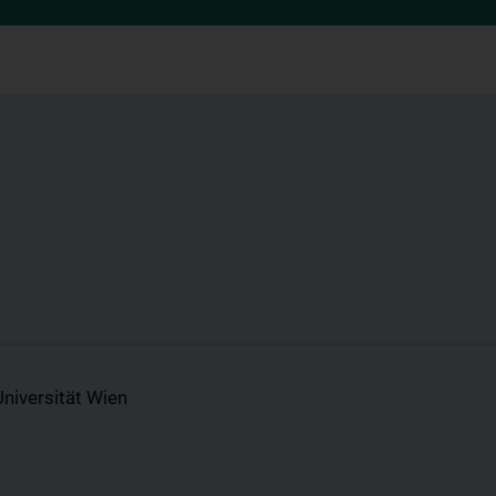
niversität Wien