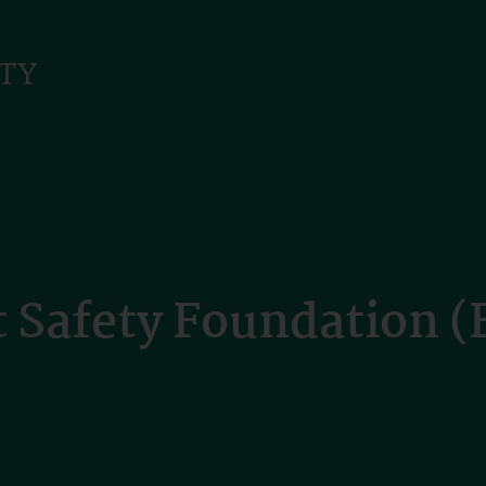
t Safety Foundation 