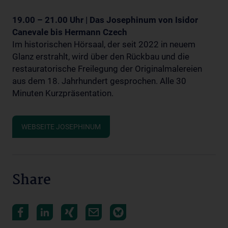
19.00 – 21.00 Uhr | Das Josephinum von Isidor
Canevale bis Hermann Czech
Im historischen Hörsaal, der seit 2022 in neuem
Glanz erstrahlt, wird über den Rückbau und die
restauratorische Freilegung der Originalmalereien
aus dem 18. Jahrhundert gesprochen. Alle 30
Minuten Kurzpräsentation.
WEBSEITE JOSEPHINUM
Share