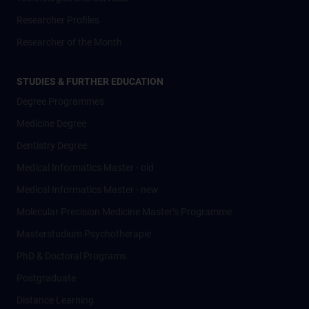
Researcher Profiles
Researcher of the Month
STUDIES & FURTHER EDUCATION
Degree Programmes
Medicine Degree
Dentistry Degree
Medical Informatics Master - old
Medical Informatics Master - new
Molecular Precision Medicine Master’s Programme
Masterstudium Psychotherapie
PhD & Doctoral Programs
Postgraduate
Distance Learning