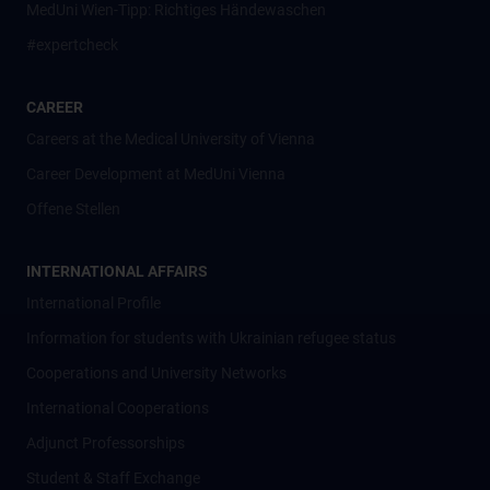
MedUni Wien-Tipp: Richtiges Händewaschen
#expertcheck
CAREER
Careers at the Medical University of Vienna
Career Development at MedUni Vienna
Offene Stellen
INTERNATIONAL AFFAIRS
International Profile
Information for students with Ukrainian refugee status
Cooperations and University Networks
International Cooperations
Adjunct Professorships
Student & Staff Exchange