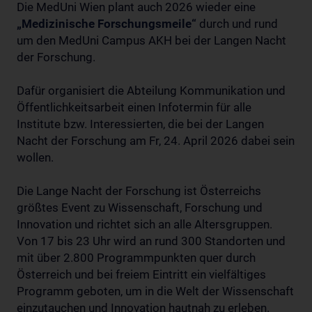
Die MedUni Wien plant auch 2026 wieder eine
„Medizinische Forschungsmeile“
durch und rund
um den MedUni Campus AKH bei der Langen Nacht
der Forschung.
Dafür organisiert die Abteilung Kommunikation und
Öffentlichkeitsarbeit einen Infotermin für alle
Institute bzw. Interessierten, die bei der Langen
Nacht der Forschung am Fr, 24. April 2026 dabei sein
wollen.
Die Lange Nacht der Forschung ist Österreichs
größtes Event zu Wissenschaft, Forschung und
Innovation und richtet sich an alle Altersgruppen.
Von 17 bis 23 Uhr wird an rund 300 Standorten und
mit über 2.800 Programmpunkten quer durch
Österreich und bei freiem Eintritt ein vielfältiges
Programm geboten, um in die Welt der Wissenschaft
einzutauchen und Innovation hautnah zu erleben.