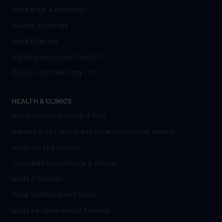
Application & Admission
Student Exchange
Nostrifizierung
Advisory service and contacts
Campus and University Life
HEALTH & CLINICS
Universitätsklinikum AKH Wien
Departments / AKH Wien (University Hospital Vienna)
Institutes and Centers
Outpatient departments & services
Medical Services
Good health and well-being
Mediziner:innen kontra Rauchen