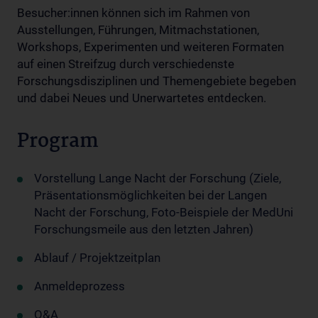
Besucher:innen können sich im Rahmen von
Ausstellungen, Führungen, Mitmachstationen,
Workshops, Experimenten und weiteren Formaten
auf einen Streifzug durch verschiedenste
Forschungsdisziplinen und Themengebiete begeben
und dabei Neues und Unerwartetes entdecken.
Program
Vorstellung Lange Nacht der Forschung (Ziele,
Präsentationsmöglichkeiten bei der Langen
Nacht der Forschung, Foto-Beispiele der MedUni
Forschungsmeile aus den letzten Jahren)
Ablauf / Projektzeitplan
Anmeldeprozess
Q&A