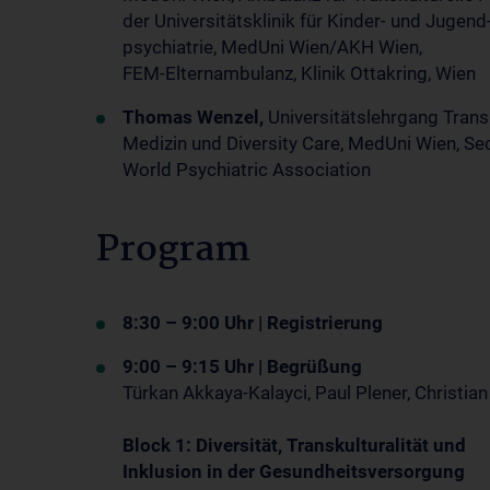
der Universitätsklinik für Kinder- und Jugend
psychiatrie, MedUni Wien/AKH Wien,
FEM-Elternambulanz, Klinik Ottakring, Wien
Thomas Wenzel,
Universitätslehrgang Trans
Medizin und Diversity Care, MedUni Wien, Se
World Psychiatric Association
Program
8:30 – 9:00 Uhr | Registrierung
9:00 – 9:15 Uhr | Begrüßung
Türkan Akkaya-Kalayci, Paul Plener, Christi
Block 1: Diversität, Transkulturalität und
Inklusion in der Gesundheitsversorgung