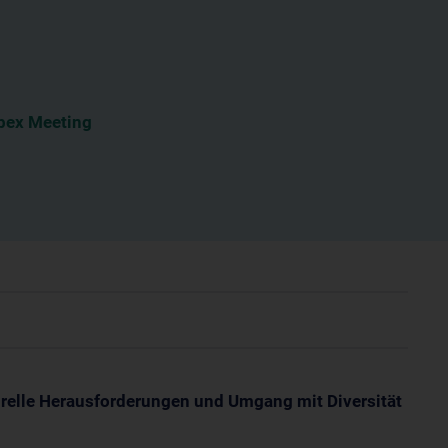
ex Meeting
urelle Herausforderungen und Umgang mit Diversität