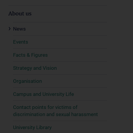
About us
News
Events
Facts & Figures
Strategy and Vision
Organisation
Campus and University Life
Contact points for victims of
discrimination and sexual harassment
University Library