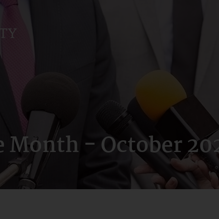
e Month - October 20