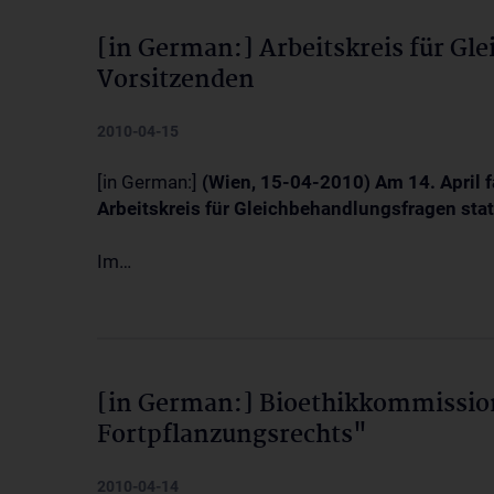
[in German:] Arbeitskreis für Gl
Vorsitzenden
2010-04-15
[in German:]
(Wien, 15-04-2010) Am 14. April 
Arbeitskreis für Gleichbehandlungsfragen stat
Im…
[in German:] Bioethikkommissio
Fortpflanzungsrechts"
2010-04-14