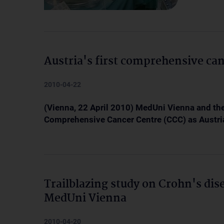
Austria's first comprehensive can
2010-04-22
(Vienna, 22 April 2010) MedUni Vienna and the
Comprehensive Cancer Centre (CCC) as Austria'
Trailblazing study on Crohn's dis
MedUni Vienna
2010-04-20