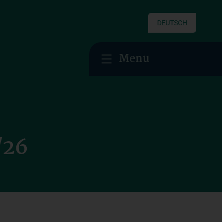
DEUTSCH
Menu
/26