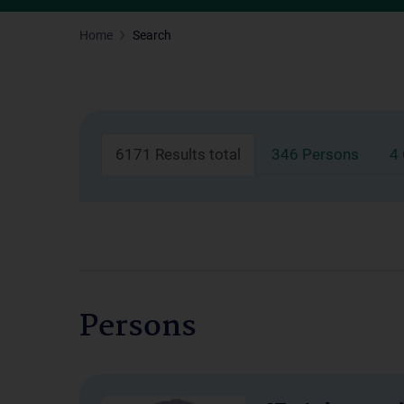
Home
Search
6171 Results total
346 Persons
4
Persons