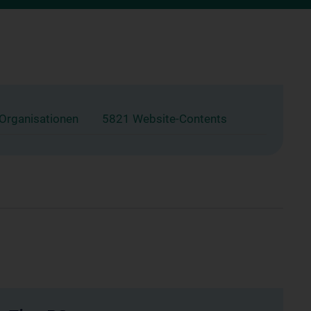
 Organisationen
5821 Website-Contents