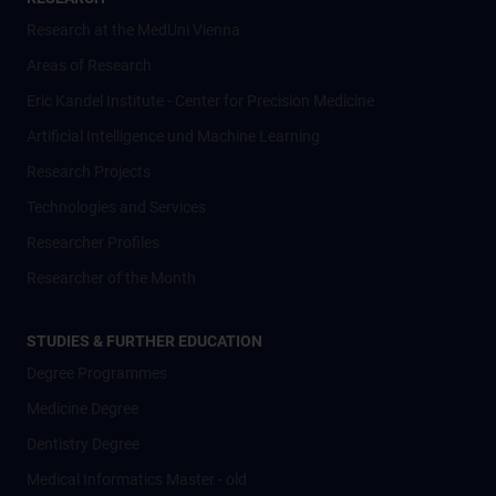
Research at the MedUni Vienna
Areas of Research
Eric Kandel Institute - Center for Precision Medicine
Artificial Intelligence und Machine Learning
Research Projects
Technologies and Services
Researcher Profiles
Researcher of the Month
STUDIES & FURTHER EDUCATION
Degree Programmes
Medicine Degree
Dentistry Degree
Medical Informatics Master - old