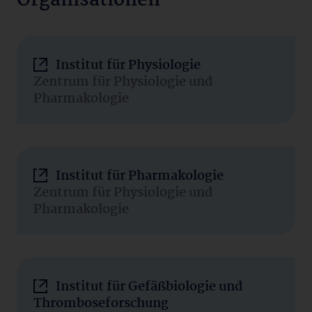
Organisationen
Institut für Physiologie
Zentrum für Physiologie und
Pharmakologie
Institut für Pharmakologie
Zentrum für Physiologie und
Pharmakologie
Institut für Gefäßbiologie und
Thromboseforschung