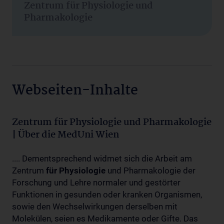
Zentrum für Physiologie und
Pharmakologie
Webseiten-Inhalte
Zentrum für Physiologie und Pharmakologie
| Über die MedUni Wien
.... Dementsprechend widmet sich die Arbeit am
Zentrum
für
Physiologie
und Pharmakologie der
Forschung und Lehre normaler und gestörter
Funktionen in gesunden oder kranken Organismen,
sowie den Wechselwirkungen derselben mit
Molekülen, seien es Medikamente oder Gifte. Das