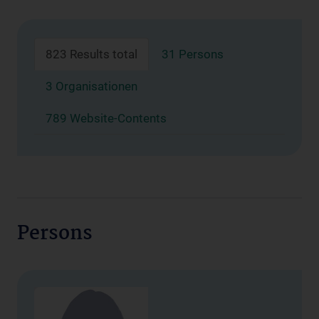
823 Results total
31 Persons
3 Organisationen
789 Website-Contents
Persons