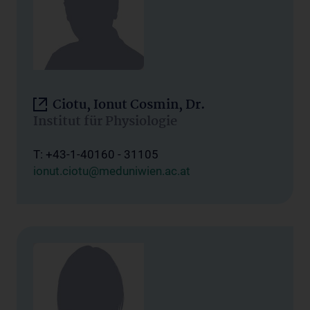
Ciotu, Ionut Cosmin, Dr.
Institut für Physiologie
T: +43-1-40160 - 31105
ionut.ciotu@meduniwien.ac.at