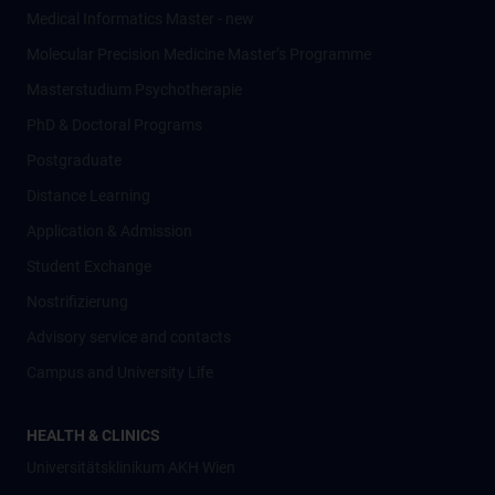
Medical Informatics Master - new
Molecular Precision Medicine Master’s Programme
Masterstudium Psychotherapie
PhD & Doctoral Programs
Postgraduate
Distance Learning
Application & Admission
Student Exchange
Nostrifizierung
Advisory service and contacts
Campus and University Life
HEALTH & CLINICS
Universitätsklinikum AKH Wien