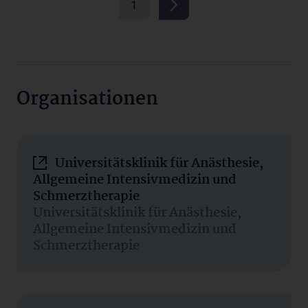
1
Organisationen
Universitätsklinik für Anästhesie,
Allgemeine Intensivmedizin und
Schmerztherapie
Universitätsklinik für Anästhesie,
Allgemeine Intensivmedizin und
Schmerztherapie