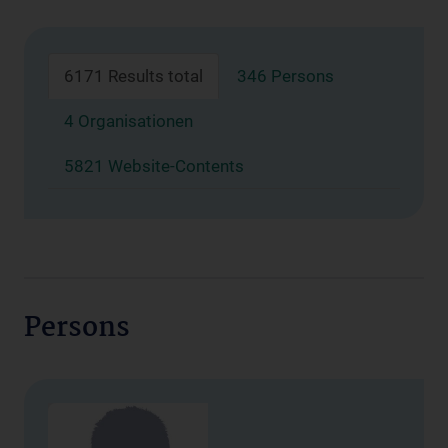
6171 Results total
346 Persons
4 Organisationen
5821 Website-Contents
Persons