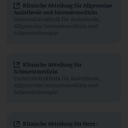
Klinische Abteilung für Allgemeine
Anästhesie und Intensivmedizin
Universitätsklinik für Anästhesie,
Allgemeine Intensivmedizin und
Schmerztherapie
Klinische Abteilung für
Schmerzmedizin
Universitätsklinik für Anästhesie,
Allgemeine Intensivmedizin und
Schmerztherapie
Klinische Abteilung für Herz-