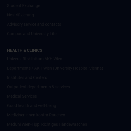
Student Exchange
Nostrifizierung
Advisory service and contacts
Campus and University Life
HEALTH & CLINICS
Universitätsklinikum AKH Wien
Departments / AKH Wien (University Hospital Vienna)
Institutes and Centers
Outpatient departments & services
Medical Services
Good health and well-being
Mediziner:innen kontra Rauchen
MedUni Wien-Tipp: Richtiges Händewaschen