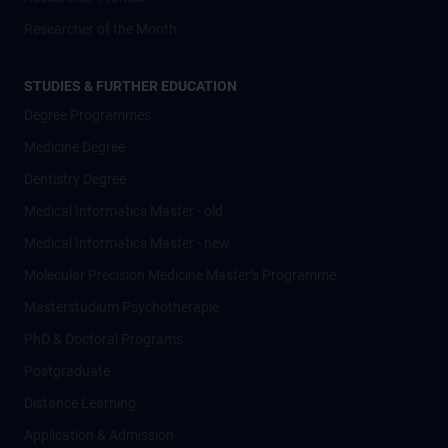
Researcher of the Month
STUDIES & FURTHER EDUCATION
Degree Programmes
Medicine Degree
Dentistry Degree
Medical Informatics Master - old
Medical Informatics Master - new
Molecular Precision Medicine Master’s Programme
Masterstudium Psychotherapie
PhD & Doctoral Programs
Postgraduate
Distance Learning
Application & Admission