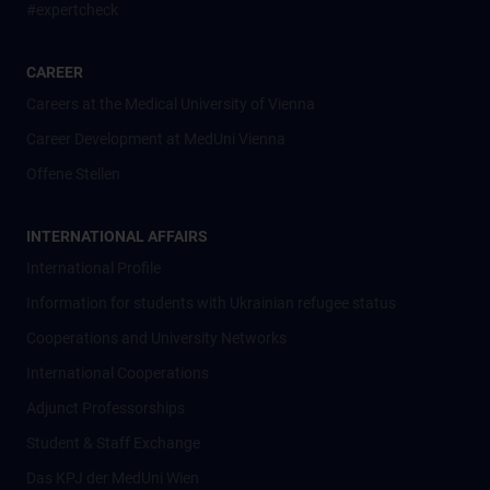
#expertcheck
CAREER
Careers at the Medical University of Vienna
Career Development at MedUni Vienna
Offene Stellen
INTERNATIONAL AFFAIRS
International Profile
Information for students with Ukrainian refugee status
Cooperations and University Networks
International Cooperations
Adjunct Professorships
Student & Staff Exchange
Das KPJ der MedUni Wien