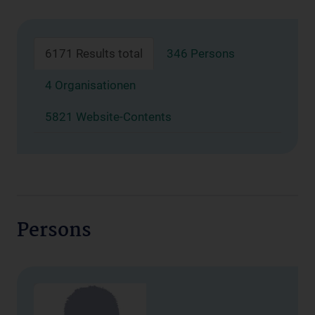
6171 Results total
346 Persons
4 Organisationen
5821 Website-Contents
Persons