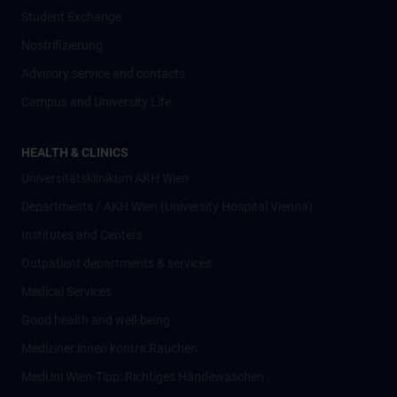
Student Exchange
Nostrifizierung
Advisory service and contacts
Campus and University Life
HEALTH & CLINICS
Universitätsklinikum AKH Wien
Departments / AKH Wien (University Hospital Vienna)
Institutes and Centers
Outpatient departments & services
Medical Services
Good health and well-being
Mediziner:innen kontra Rauchen
MedUni Wien-Tipp: Richtiges Händewaschen