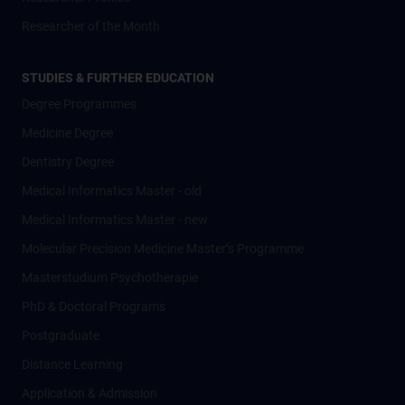
Researcher of the Month
STUDIES & FURTHER EDUCATION
Degree Programmes
Medicine Degree
Dentistry Degree
Medical Informatics Master - old
Medical Informatics Master - new
Molecular Precision Medicine Master’s Programme
Masterstudium Psychotherapie
PhD & Doctoral Programs
Postgraduate
Distance Learning
Application & Admission