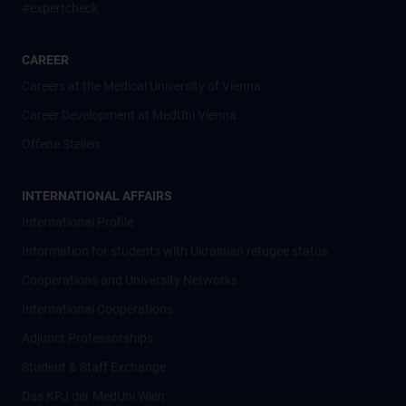
#expertcheck
CAREER
Careers at the Medical University of Vienna
Career Development at MedUni Vienna
Offene Stellen
INTERNATIONAL AFFAIRS
International Profile
Information for students with Ukrainian refugee status
Cooperations and University Networks
International Cooperations
Adjunct Professorships
Student & Staff Exchange
Das KPJ der MedUni Wien