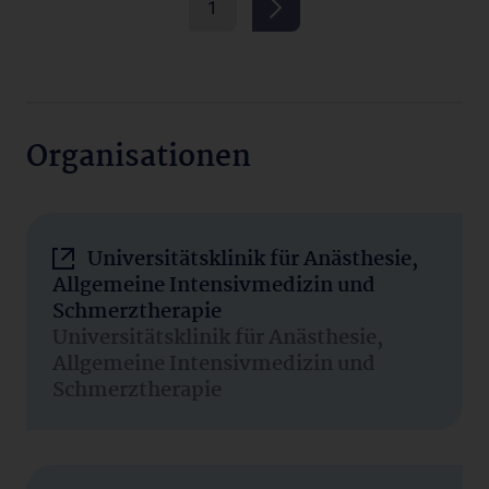
1
Organisationen
Universitätsklinik für Anästhesie,
Allgemeine Intensivmedizin und
Schmerztherapie
Universitätsklinik für Anästhesie,
Allgemeine Intensivmedizin und
Schmerztherapie