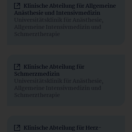
Klinische Abteilung für Allgemeine
Anästhesie und Intensivmedizin
Universitätsklinik für Anästhesie,
Allgemeine Intensivmedizin und
Schmerztherapie
Klinische Abteilung für
Schmerzmedizin
Universitätsklinik für Anästhesie,
Allgemeine Intensivmedizin und
Schmerztherapie
Klinische Abteilung für Herz-