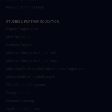
Researcher of the Month
STUDIES & FURTHER EDUCATION
Degree Programmes
Medicine Degree
Dentistry Degree
Medical Informatics Master - old
Medical Informatics Master - new
Molecular Precision Medicine Master’s Programme
Masterstudium Psychotherapie
PhD & Doctoral Programs
Postgraduate
Distance Learning
Application & Admission