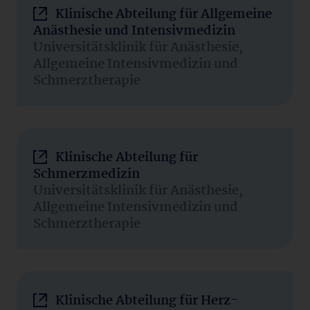
Klinische Abteilung für Allgemeine
Anästhesie und Intensivmedizin
Universitätsklinik für Anästhesie,
Allgemeine Intensivmedizin und
Schmerztherapie
Klinische Abteilung für
Schmerzmedizin
Universitätsklinik für Anästhesie,
Allgemeine Intensivmedizin und
Schmerztherapie
Klinische Abteilung für Herz-