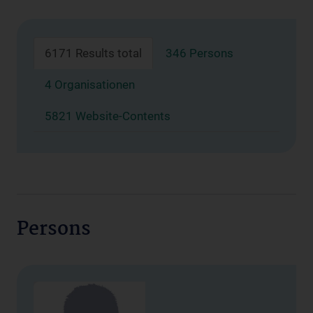
6171 Results total
346 Persons
4 Organisationen
5821 Website-Contents
Persons