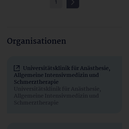
1
Organisationen
Universitätsklinik für Anästhesie,
Allgemeine Intensivmedizin und
Schmerztherapie
Universitätsklinik für Anästhesie,
Allgemeine Intensivmedizin und
Schmerztherapie