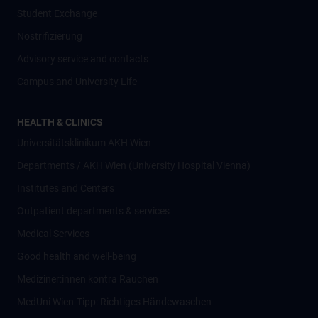
Student Exchange
Nostrifizierung
Advisory service and contacts
Campus and University Life
HEALTH & CLINICS
Universitätsklinikum AKH Wien
Departments / AKH Wien (University Hospital Vienna)
Institutes and Centers
Outpatient departments & services
Medical Services
Good health and well-being
Mediziner:innen kontra Rauchen
MedUni Wien-Tipp: Richtiges Händewaschen