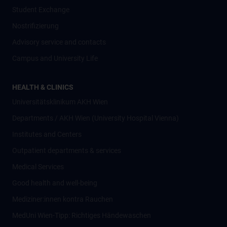
Student Exchange
Nostrifizierung
Advisory service and contacts
Campus and University Life
HEALTH & CLINICS
Universitätsklinikum AKH Wien
Departments / AKH Wien (University Hospital Vienna)
Institutes and Centers
Outpatient departments & services
Medical Services
Good health and well-being
Mediziner:innen kontra Rauchen
MedUni Wien-Tipp: Richtiges Händewaschen