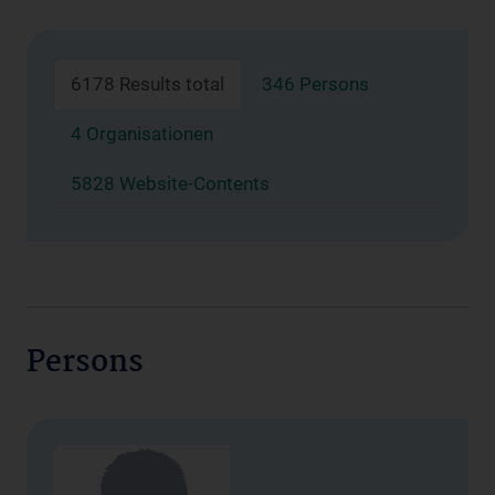
6178 Results total
346 Persons
4 Organisationen
5828 Website-Contents
Persons