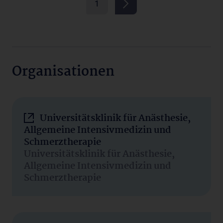
1
Organisationen
Universitätsklinik für Anästhesie,
Allgemeine Intensivmedizin und
Schmerztherapie
Universitätsklinik für Anästhesie,
Allgemeine Intensivmedizin und
Schmerztherapie