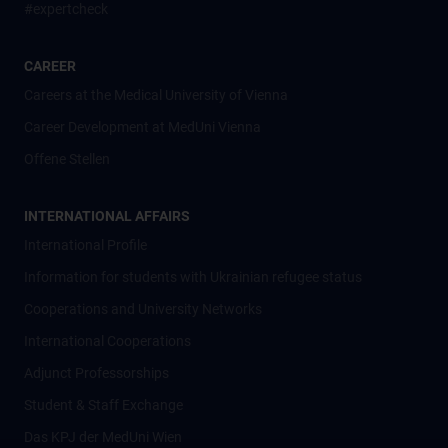
#expertcheck
CAREER
Careers at the Medical University of Vienna
Career Development at MedUni Vienna
Offene Stellen
INTERNATIONAL AFFAIRS
International Profile
Information for students with Ukrainian refugee status
Cooperations and University Networks
International Cooperations
Adjunct Professorships
Student & Staff Exchange
Das KPJ der MedUni Wien