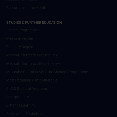
Researcher of the Month
STUDIES & FURTHER EDUCATION
Degree Programmes
Medicine Degree
Dentistry Degree
Medical Informatics Master - old
Medical Informatics Master - new
Molecular Precision Medicine Master’s Programme
Masterstudium Psychotherapie
PhD & Doctoral Programs
Postgraduate
Distance Learning
Application & Admission