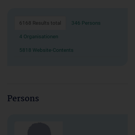
6168 Results total
346 Persons
4 Organisationen
5818 Website-Contents
Persons