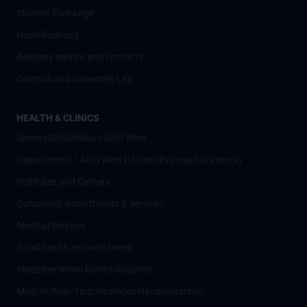
Student Exchange
Nostrifizierung
Advisory service and contacts
Campus and University Life
HEALTH & CLINICS
Universitätsklinikum AKH Wien
Departments / AKH Wien (University Hospital Vienna)
Institutes and Centers
Outpatient departments & services
Medical Services
Good health and well-being
Mediziner:innen kontra Rauchen
MedUni Wien-Tipp: Richtiges Händewaschen