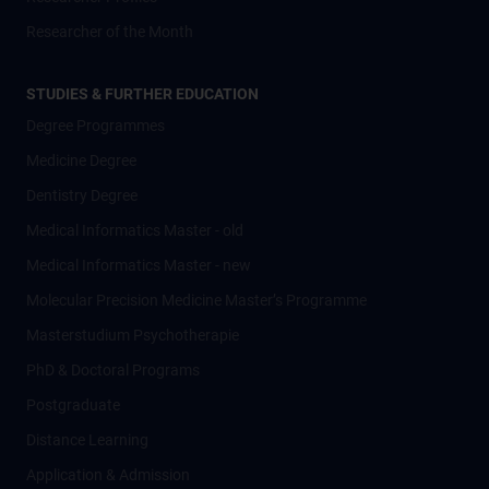
Researcher of the Month
STUDIES & FURTHER EDUCATION
Degree Programmes
Medicine Degree
Dentistry Degree
Medical Informatics Master - old
Medical Informatics Master - new
Molecular Precision Medicine Master’s Programme
Masterstudium Psychotherapie
PhD & Doctoral Programs
Postgraduate
Distance Learning
Application & Admission