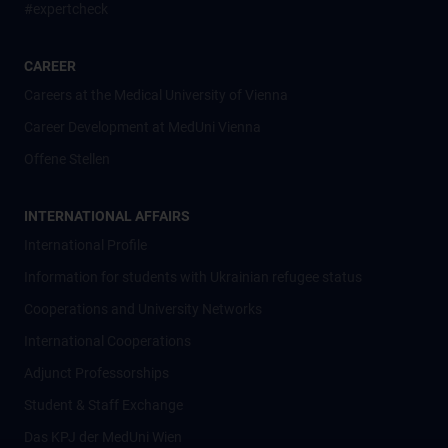
#expertcheck
CAREER
Careers at the Medical University of Vienna
Career Development at MedUni Vienna
Offene Stellen
INTERNATIONAL AFFAIRS
International Profile
Information for students with Ukrainian refugee status
Cooperations and University Networks
International Cooperations
Adjunct Professorships
Student & Staff Exchange
Das KPJ der MedUni Wien