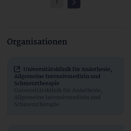
1
Organisationen
Universitätsklinik für Anästhesie,
Allgemeine Intensivmedizin und
Schmerztherapie
Universitätsklinik für Anästhesie,
Allgemeine Intensivmedizin und
Schmerztherapie