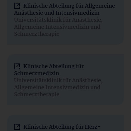
Klinische Abteilung für Allgemeine
Anästhesie und Intensivmedizin
Universitätsklinik für Anästhesie,
Allgemeine Intensivmedizin und
Schmerztherapie
Klinische Abteilung für
Schmerzmedizin
Universitätsklinik für Anästhesie,
Allgemeine Intensivmedizin und
Schmerztherapie
Klinische Abteilung für Herz-