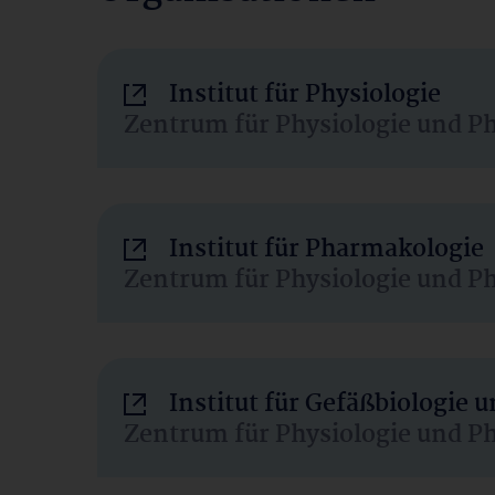
Institut für Physiologie
Zentrum für Physiologie und P
Institut für Pharmakologie
Zentrum für Physiologie und P
Institut für Gefäßbiologie
Zentrum für Physiologie und P