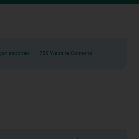
ganisationen
789 Website-Contents