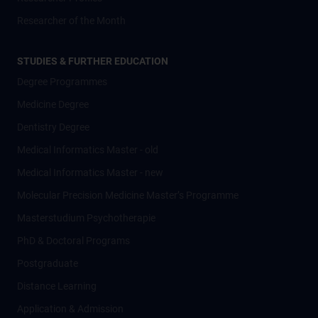
Researcher of the Month
STUDIES & FURTHER EDUCATION
Degree Programmes
Medicine Degree
Dentistry Degree
Medical Informatics Master - old
Medical Informatics Master - new
Molecular Precision Medicine Master’s Programme
Masterstudium Psychotherapie
PhD & Doctoral Programs
Postgraduate
Distance Learning
Application & Admission