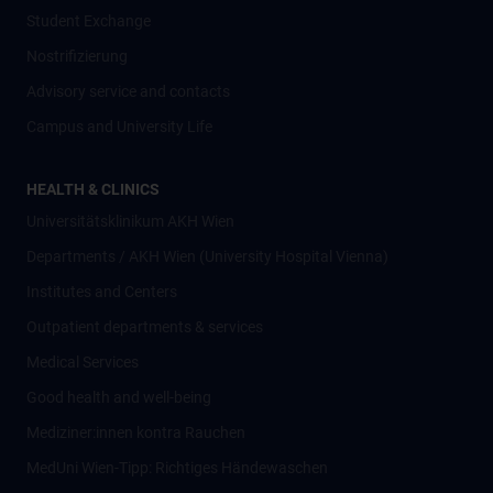
Student Exchange
Nostrifizierung
Advisory service and contacts
Campus and University Life
HEALTH & CLINICS
Universitätsklinikum AKH Wien
Departments / AKH Wien (University Hospital Vienna)
Institutes and Centers
Outpatient departments & services
Medical Services
Good health and well-being
Mediziner:innen kontra Rauchen
MedUni Wien-Tipp: Richtiges Händewaschen