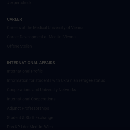
#expertcheck
CAREER
Careers at the Medical University of Vienna
Career Development at MedUni Vienna
Offene Stellen
INTERNATIONAL AFFAIRS
International Profile
Information for students with Ukrainian refugee status
Cooperations and University Networks
International Cooperations
Adjunct Professorships
Student & Staff Exchange
Das KPJ der MedUni Wien