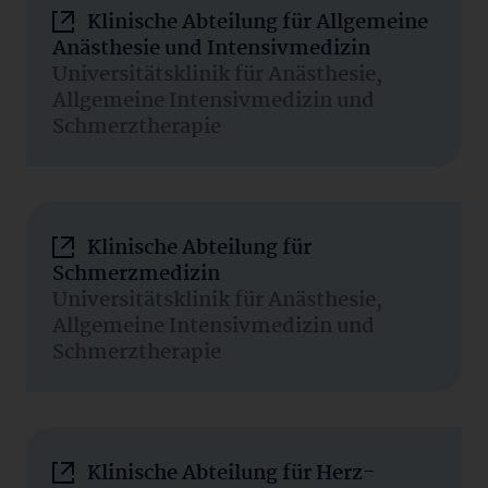
Klinische Abteilung für Allgemeine
Anästhesie und Intensivmedizin
Universitätsklinik für Anästhesie,
Allgemeine Intensivmedizin und
Schmerztherapie
Klinische Abteilung für
Schmerzmedizin
Universitätsklinik für Anästhesie,
Allgemeine Intensivmedizin und
Schmerztherapie
Klinische Abteilung für Herz-