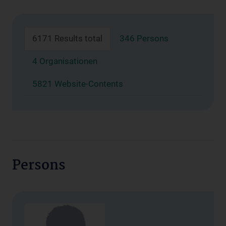
6171 Results total
346 Persons
4 Organisationen
5821 Website-Contents
Persons