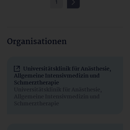
1
Organisationen
Universitätsklinik für Anästhesie,
Allgemeine Intensivmedizin und
Schmerztherapie
Universitätsklinik für Anästhesie,
Allgemeine Intensivmedizin und
Schmerztherapie