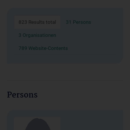
823 Results total
31 Persons
3 Organisationen
789 Website-Contents
Persons