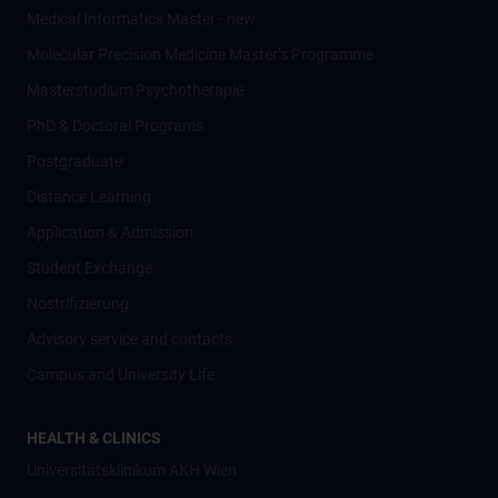
Medical Informatics Master - new
Molecular Precision Medicine Master’s Programme
Masterstudium Psychotherapie
PhD & Doctoral Programs
Postgraduate
Distance Learning
Application & Admission
Student Exchange
Nostrifizierung
Advisory service and contacts
Campus and University Life
HEALTH & CLINICS
Universitätsklinikum AKH Wien