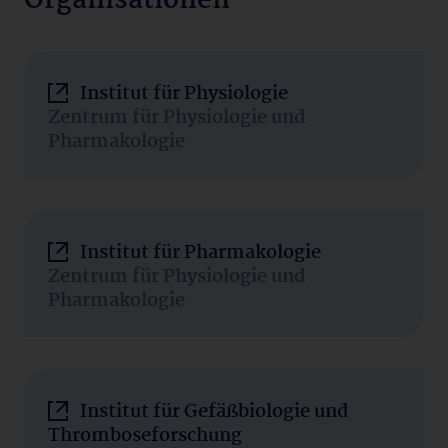
Organisationen
Institut für Physiologie
Zentrum für Physiologie und
Pharmakologie
Institut für Pharmakologie
Zentrum für Physiologie und
Pharmakologie
Institut für Gefäßbiologie und
Thromboseforschung