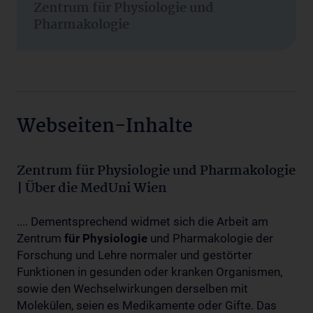
Zentrum für Physiologie und
Pharmakologie
Webseiten-Inhalte
Zentrum für Physiologie und Pharmakologie
| Über die MedUni Wien
.... Dementsprechend widmet sich die Arbeit am
Zentrum
für
Physiologie
und Pharmakologie der
Forschung und Lehre normaler und gestörter
Funktionen in gesunden oder kranken Organismen,
sowie den Wechselwirkungen derselben mit
Molekülen, seien es Medikamente oder Gifte. Das