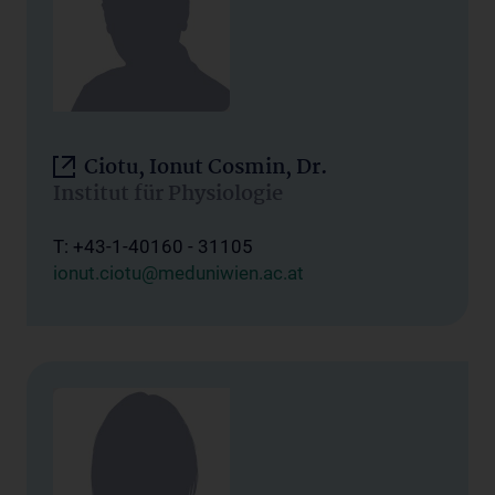
Ciotu, Ionut Cosmin, Dr.
Institut für Physiologie
T: +43-1-40160 - 31105
ionut.ciotu@meduniwien.ac.at