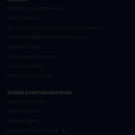
Research at the MedUni Vienna
Areas of Research
Eric Kandel Institute - Center for Precision Medicine
Artificial Intelligence und Machine Learning
Research Projects
Technologies and Services
Researcher Profiles
Researcher of the Month
STUDIES & FURTHER EDUCATION
Degree Programmes
Medicine Degree
Dentistry Degree
Medical Informatics Master - old