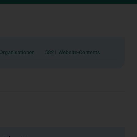
 Organisationen
5821 Website-Contents