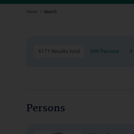
Home
Search
6171 Results total
346 Persons
4
Persons