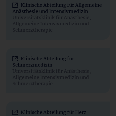
Klinische Abteilung für Allgemeine
Anästhesie und Intensivmedizin
Universitätsklinik für Anästhesie,
Allgemeine Intensivmedizin und
Schmerztherapie
Klinische Abteilung für
Schmerzmedizin
Universitätsklinik für Anästhesie,
Allgemeine Intensivmedizin und
Schmerztherapie
Klinische Abteilung für Herz-