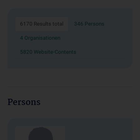
6170 Results total
346 Persons
4 Organisationen
5820 Website-Contents
Persons