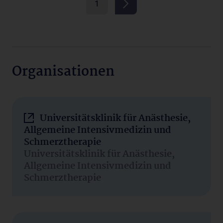
1
Organisationen
Universitätsklinik für Anästhesie,
Allgemeine Intensivmedizin und
Schmerztherapie
Universitätsklinik für Anästhesie,
Allgemeine Intensivmedizin und
Schmerztherapie