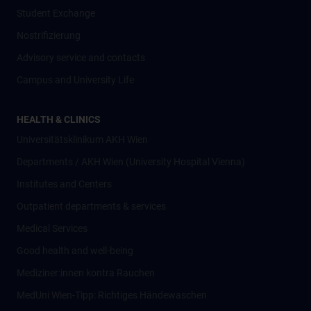
Student Exchange
Nostrifizierung
Advisory service and contacts
Campus and University Life
HEALTH & CLINICS
Universitätsklinikum AKH Wien
Departments / AKH Wien (University Hospital Vienna)
Institutes and Centers
Outpatient departments & services
Medical Services
Good health and well-being
Mediziner:innen kontra Rauchen
MedUni Wien-Tipp: Richtiges Händewaschen