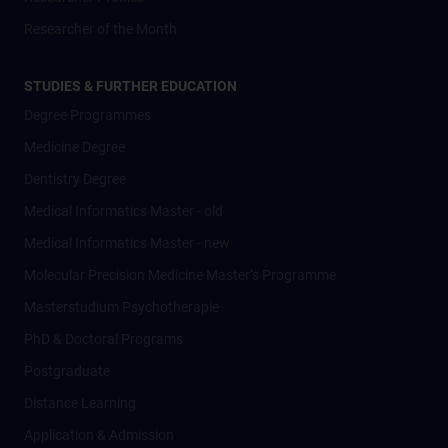
Researcher of the Month
STUDIES & FURTHER EDUCATION
Degree Programmes
Medicine Degree
Dentistry Degree
Medical Informatics Master - old
Medical Informatics Master - new
Molecular Precision Medicine Master’s Programme
Masterstudium Psychotherapie
PhD & Doctoral Programs
Postgraduate
Distance Learning
Application & Admission