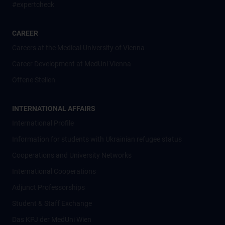
#expertcheck
CAREER
Careers at the Medical University of Vienna
Career Development at MedUni Vienna
Offene Stellen
INTERNATIONAL AFFAIRS
International Profile
Information for students with Ukrainian refugee status
Cooperations and University Networks
International Cooperations
Adjunct Professorships
Student & Staff Exchange
Das KPJ der MedUni Wien