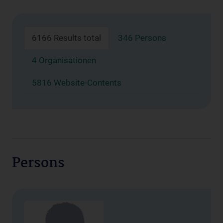
6166 Results total
346 Persons
4 Organisationen
5816 Website-Contents
Persons