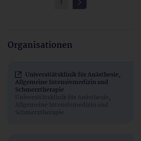
1
Organisationen
Universitätsklinik für Anästhesie,
Allgemeine Intensivmedizin und
Schmerztherapie
Universitätsklinik für Anästhesie,
Allgemeine Intensivmedizin und
Schmerztherapie