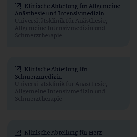
Klinische Abteilung für Allgemeine
Anästhesie und Intensivmedizin
Universitätsklinik für Anästhesie,
Allgemeine Intensivmedizin und
Schmerztherapie
Klinische Abteilung für
Schmerzmedizin
Universitätsklinik für Anästhesie,
Allgemeine Intensivmedizin und
Schmerztherapie
Klinische Abteilung für Herz-