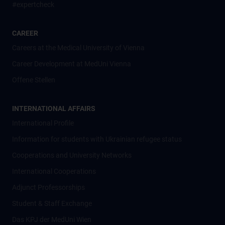
#expertcheck
CAREER
Careers at the Medical University of Vienna
Career Development at MedUni Vienna
Offene Stellen
INTERNATIONAL AFFAIRS
International Profile
Information for students with Ukrainian refugee status
Cooperations and University Networks
International Cooperations
Adjunct Professorships
Student & Staff Exchange
Das KPJ der MedUni Wien