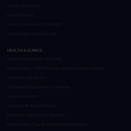
Student Exchange
Nostrifizierung
Advisory service and contacts
Campus and University Life
HEALTH & CLINICS
Universitätsklinikum AKH Wien
Departments / AKH Wien (University Hospital Vienna)
Institutes and Centers
Outpatient departments & services
Medical Services
Good health and well-being
Mediziner:innen kontra Rauchen
MedUni Wien-Tipp: Richtiges Händewaschen