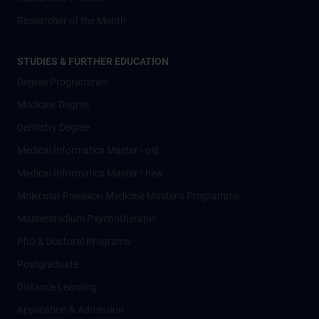
Researcher of the Month
STUDIES & FURTHER EDUCATION
Degree Programmes
Medicine Degree
Dentistry Degree
Medical Informatics Master - old
Medical Informatics Master - new
Molecular Precision Medicine Master’s Programme
Masterstudium Psychotherapie
PhD & Doctoral Programs
Postgraduate
Distance Learning
Application & Admission