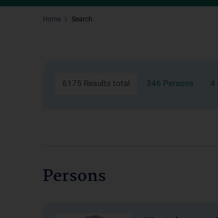
Home
Search
6175 Results total
346 Persons
4
Persons