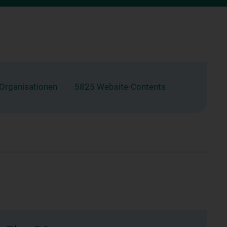
 Organisationen
5825 Website-Contents