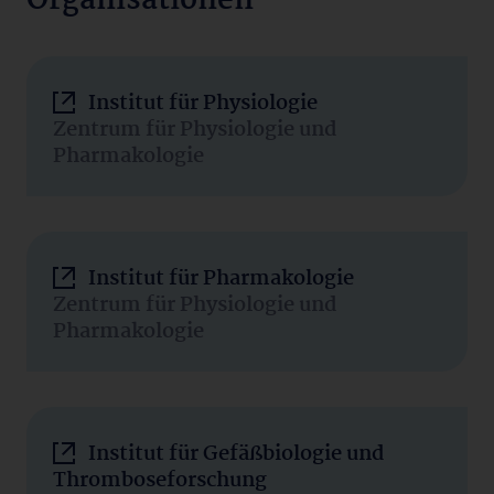
Organisationen
Institut für Physiologie
Zentrum für Physiologie und
Pharmakologie
Institut für Pharmakologie
Zentrum für Physiologie und
Pharmakologie
Institut für Gefäßbiologie und
Thromboseforschung