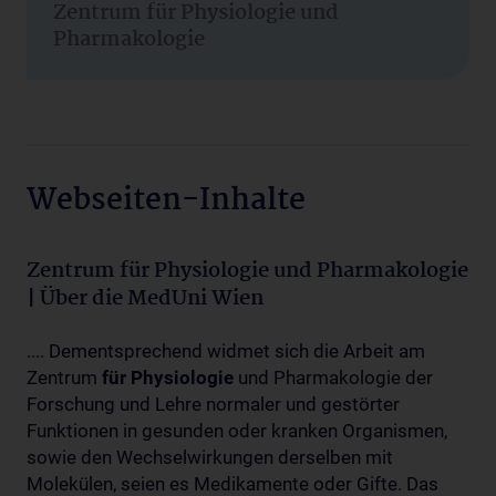
Zentrum für Physiologie und
Pharmakologie
Webseiten-Inhalte
Zentrum für Physiologie und Pharmakologie
| Über die MedUni Wien
.... Dementsprechend widmet sich die Arbeit am
Zentrum
für
Physiologie
und Pharmakologie der
Forschung und Lehre normaler und gestörter
Funktionen in gesunden oder kranken Organismen,
sowie den Wechselwirkungen derselben mit
Molekülen, seien es Medikamente oder Gifte. Das