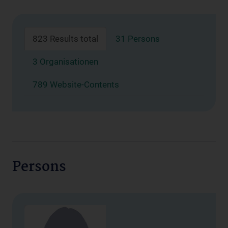
823 Results total
31 Persons
3 Organisationen
789 Website-Contents
Persons