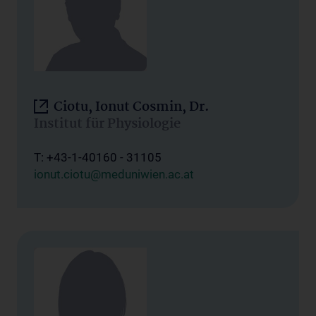
Ciotu, Ionut Cosmin, Dr.
Institut für Physiologie
T: +43-1-40160 - 31105
ionut.ciotu@meduniwien.ac.at