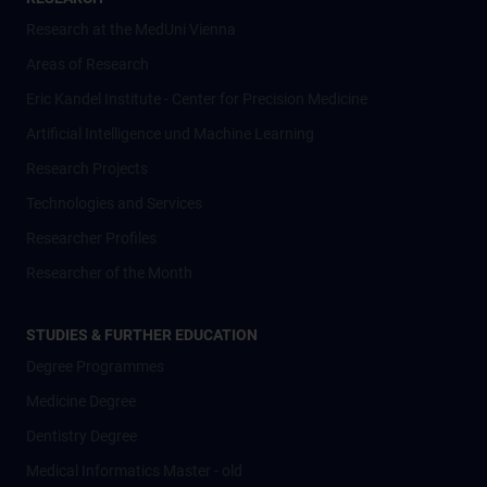
Research at the MedUni Vienna
Areas of Research
Eric Kandel Institute - Center for Precision Medicine
Artificial Intelligence und Machine Learning
Research Projects
Technologies and Services
Researcher Profiles
Researcher of the Month
STUDIES & FURTHER EDUCATION
Degree Programmes
Medicine Degree
Dentistry Degree
Medical Informatics Master - old