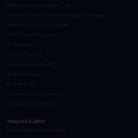
Medical Informatics Master - new
Molecular Precision Medicine Master’s Programme
Masterstudium Psychotherapie
PhD & Doctoral Programs
Postgraduate
Distance Learning
Application & Admission
Student Exchange
Nostrifizierung
Advisory service and contacts
Campus and University Life
HEALTH & CLINICS
Universitätsklinikum AKH Wien