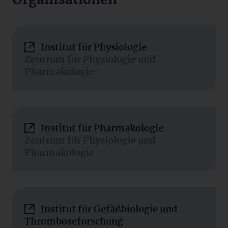
Organisationen
Institut für Physiologie
Zentrum für Physiologie und
Pharmakologie
Institut für Pharmakologie
Zentrum für Physiologie und
Pharmakologie
Institut für Gefäßbiologie und
Thromboseforschung