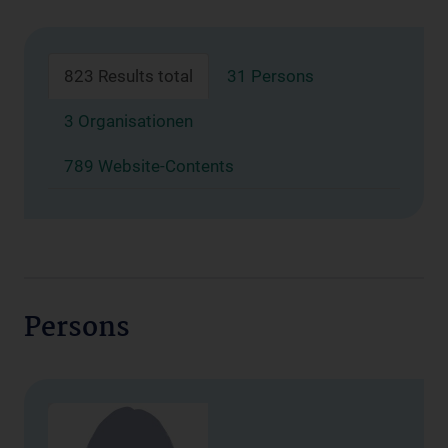
823 Results total
31 Persons
3 Organisationen
789 Website-Contents
Persons