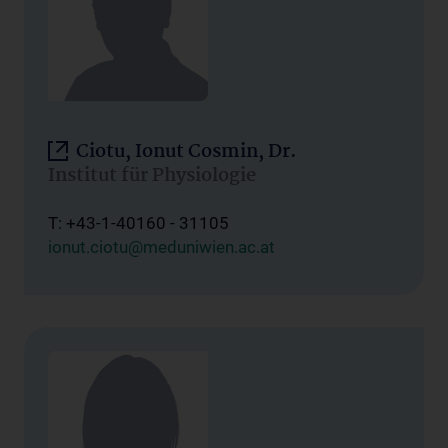
Ciotu, Ionut Cosmin, Dr.
Institut für Physiologie
T: +43-1-40160 - 31105
ionut.ciotu@meduniwien.ac.at