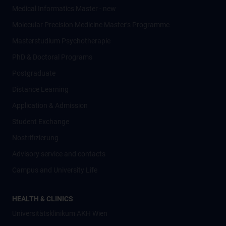
Medical Informatics Master - new
Molecular Precision Medicine Master’s Programme
Masterstudium Psychotherapie
PhD & Doctoral Programs
Postgraduate
Distance Learning
Application & Admission
Student Exchange
Nostrifizierung
Advisory service and contacts
Campus and University Life
HEALTH & CLINICS
Universitätsklinikum AKH Wien