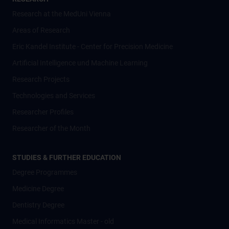
Research at the MedUni Vienna
Areas of Research
Eric Kandel Institute - Center for Precision Medicine
Artificial Intelligence und Machine Learning
Research Projects
Technologies and Services
Researcher Profiles
Researcher of the Month
STUDIES & FURTHER EDUCATION
Degree Programmes
Medicine Degree
Dentistry Degree
Medical Informatics Master - old