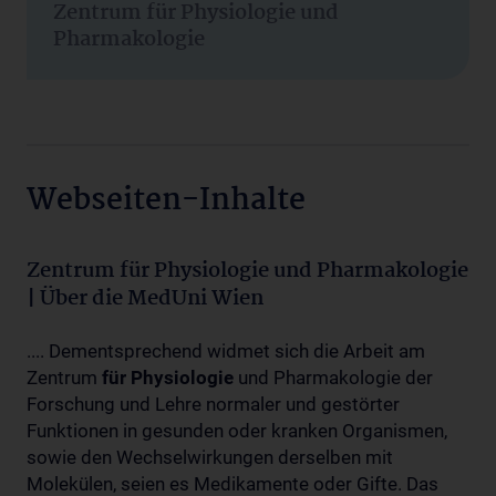
Zentrum für Physiologie und
Pharmakologie
Webseiten-Inhalte
Zentrum für Physiologie und Pharmakologie
| Über die MedUni Wien
.... Dementsprechend widmet sich die Arbeit am
Zentrum
für
Physiologie
und Pharmakologie der
Forschung und Lehre normaler und gestörter
Funktionen in gesunden oder kranken Organismen,
sowie den Wechselwirkungen derselben mit
Molekülen, seien es Medikamente oder Gifte. Das