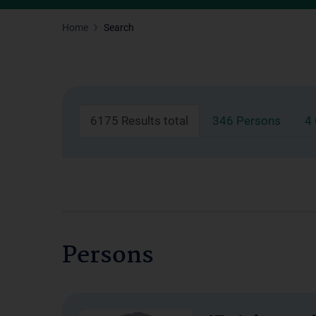
Home
Search
6175 Results total
346 Persons
4
Persons