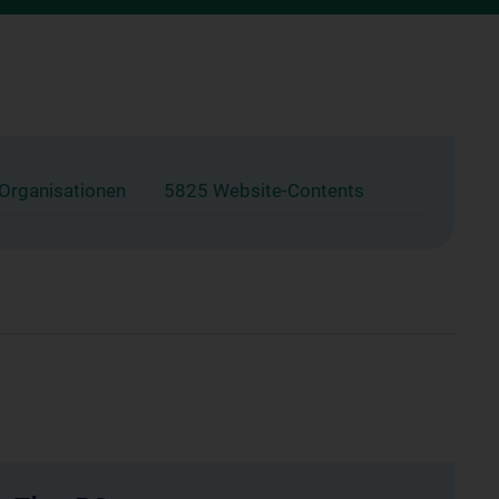
 Organisationen
5825 Website-Contents