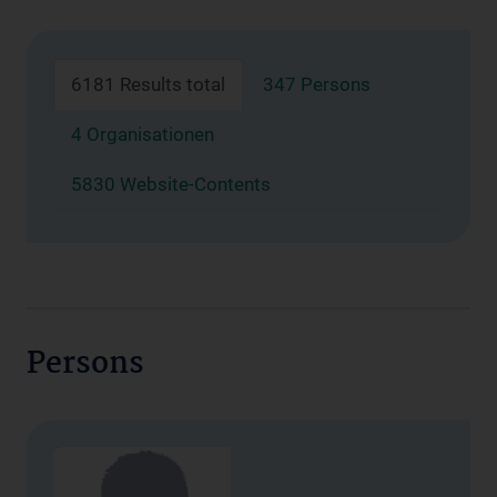
6181 Results total
347 Persons
4 Organisationen
5830 Website-Contents
Persons