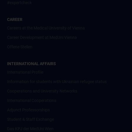
#expertcheck
CAREER
Careers at the Medical University of Vienna
Career Development at MedUni Vienna
Offene Stellen
INTERNATIONAL AFFAIRS
International Profile
Information for students with Ukrainian refugee status
Cooperations and University Networks
International Cooperations
Adjunct Professorships
Student & Staff Exchange
Das KPJ der MedUni Wien