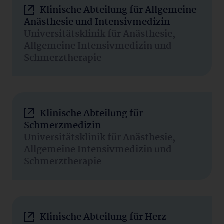
Klinische Abteilung für Allgemeine
Anästhesie und Intensivmedizin
Universitätsklinik für Anästhesie,
Allgemeine Intensivmedizin und
Schmerztherapie
Klinische Abteilung für
Schmerzmedizin
Universitätsklinik für Anästhesie,
Allgemeine Intensivmedizin und
Schmerztherapie
Klinische Abteilung für Herz-