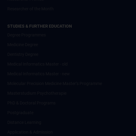
Researcher of the Month
STUDIES & FURTHER EDUCATION
Degree Programmes
Medicine Degree
Dentistry Degree
Medical Informatics Master - old
Medical Informatics Master - new
Molecular Precision Medicine Master’s Programme
Masterstudium Psychotherapie
PhD & Doctoral Programs
Postgraduate
Distance Learning
Application & Admission