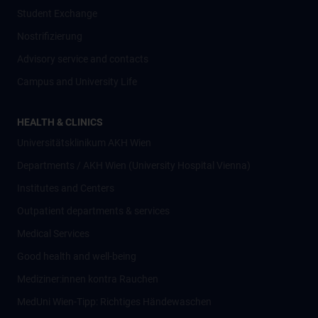
Student Exchange
Nostrifizierung
Advisory service and contacts
Campus and University Life
HEALTH & CLINICS
Universitätsklinikum AKH Wien
Departments / AKH Wien (University Hospital Vienna)
Institutes and Centers
Outpatient departments & services
Medical Services
Good health and well-being
Mediziner:innen kontra Rauchen
MedUni Wien-Tipp: Richtiges Händewaschen