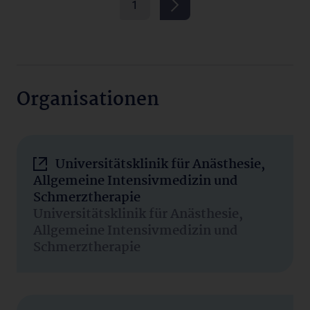
1
Organisationen
Universitätsklinik für Anästhesie,
Allgemeine Intensivmedizin und
Schmerztherapie
Universitätsklinik für Anästhesie,
Allgemeine Intensivmedizin und
Schmerztherapie