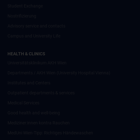
Student Exchange
Nostrifizierung
Advisory service and contacts
Campus and University Life
HEALTH & CLINICS
Universitätsklinikum AKH Wien
Departments / AKH Wien (University Hospital Vienna)
Institutes and Centers
Outpatient departments & services
Medical Services
Good health and well-being
Mediziner:innen kontra Rauchen
MedUni Wien-Tipp: Richtiges Händewaschen