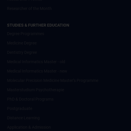
Researcher of the Month
STUDIES & FURTHER EDUCATION
Degree Programmes
Medicine Degree
Dentistry Degree
Medical Informatics Master - old
Medical Informatics Master - new
Molecular Precision Medicine Master’s Programme
Masterstudium Psychotherapie
PhD & Doctoral Programs
Postgraduate
Distance Learning
Application & Admission