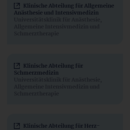
Klinische Abteilung für Allgemeine
Anästhesie und Intensivmedizin
Universitätsklinik für Anästhesie,
Allgemeine Intensivmedizin und
Schmerztherapie
Klinische Abteilung für
Schmerzmedizin
Universitätsklinik für Anästhesie,
Allgemeine Intensivmedizin und
Schmerztherapie
Klinische Abteilung für Herz-