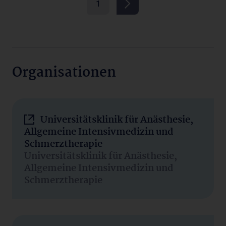
1
Organisationen
Universitätsklinik für Anästhesie,
Allgemeine Intensivmedizin und
Schmerztherapie
Universitätsklinik für Anästhesie,
Allgemeine Intensivmedizin und
Schmerztherapie