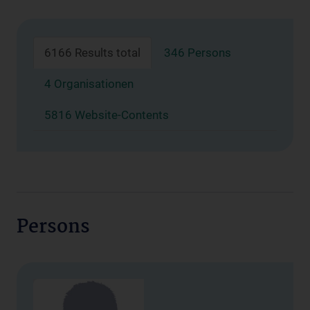
6166 Results total
346 Persons
4 Organisationen
5816 Website-Contents
Persons