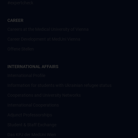
#expertcheck
CAREER
Careers at the Medical University of Vienna
Career Development at MedUni Vienna
Offene Stellen
INTERNATIONAL AFFAIRS
International Profile
Information for students with Ukrainian refugee status
Cooperations and University Networks
International Cooperations
Adjunct Professorships
Student & Staff Exchange
Das KPJ der MedUni Wien