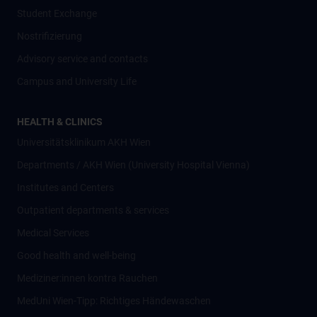
Student Exchange
Nostrifizierung
Advisory service and contacts
Campus and University Life
HEALTH & CLINICS
Universitätsklinikum AKH Wien
Departments / AKH Wien (University Hospital Vienna)
Institutes and Centers
Outpatient departments & services
Medical Services
Good health and well-being
Mediziner:innen kontra Rauchen
MedUni Wien-Tipp: Richtiges Händewaschen