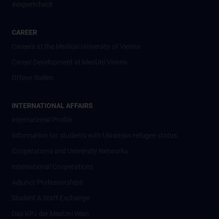
#expertcheck
CAREER
Careers at the Medical University of Vienna
Career Development at MedUni Vienna
Offene Stellen
INTERNATIONAL AFFAIRS
International Profile
Information for students with Ukrainian refugee status
Cooperations and University Networks
International Cooperations
Adjunct Professorships
Student & Staff Exchange
Das KPJ der MedUni Wien