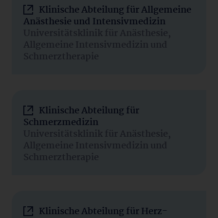
Klinische Abteilung für Allgemeine
Anästhesie und Intensivmedizin
Universitätsklinik für Anästhesie,
Allgemeine Intensivmedizin und
Schmerztherapie
Klinische Abteilung für
Schmerzmedizin
Universitätsklinik für Anästhesie,
Allgemeine Intensivmedizin und
Schmerztherapie
Klinische Abteilung für Herz-