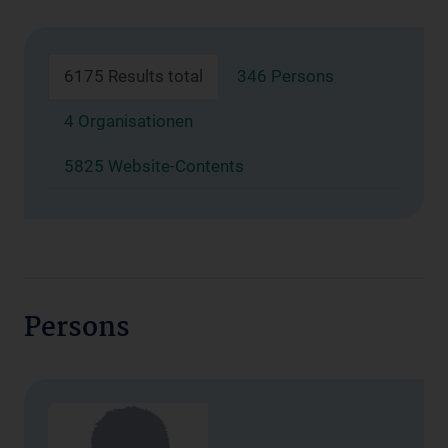
6175 Results total
346 Persons
4 Organisationen
5825 Website-Contents
Persons