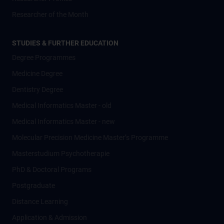
Researcher of the Month
STUDIES & FURTHER EDUCATION
Degree Programmes
Medicine Degree
Dentistry Degree
Medical Informatics Master - old
Medical Informatics Master - new
Molecular Precision Medicine Master’s Programme
Masterstudium Psychotherapie
PhD & Doctoral Programs
Postgraduate
Distance Learning
Application & Admission