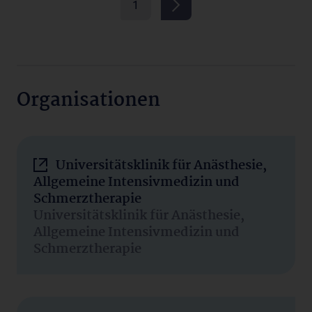
1
Organisationen
Universitätsklinik für Anästhesie,
Allgemeine Intensivmedizin und
Schmerztherapie
Universitätsklinik für Anästhesie,
Allgemeine Intensivmedizin und
Schmerztherapie