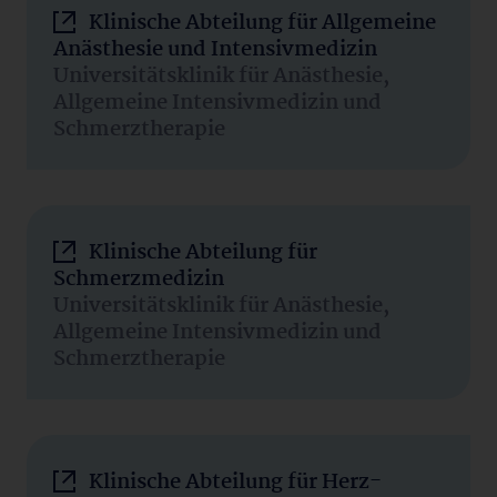
Klinische Abteilung für Allgemeine
Anästhesie und Intensivmedizin
Universitätsklinik für Anästhesie,
Allgemeine Intensivmedizin und
Schmerztherapie
Klinische Abteilung für
Schmerzmedizin
Universitätsklinik für Anästhesie,
Allgemeine Intensivmedizin und
Schmerztherapie
Klinische Abteilung für Herz-