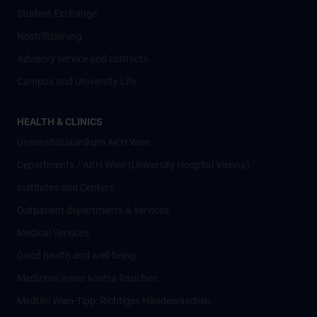
Student Exchange
Nostrifizierung
Advisory service and contacts
Campus and University Life
HEALTH & CLINICS
Universitätsklinikum AKH Wien
Departments / AKH Wien (University Hospital Vienna)
Institutes and Centers
Outpatient departments & services
Medical Services
Good health and well-being
Mediziner:innen kontra Rauchen
MedUni Wien-Tipp: Richtiges Händewaschen