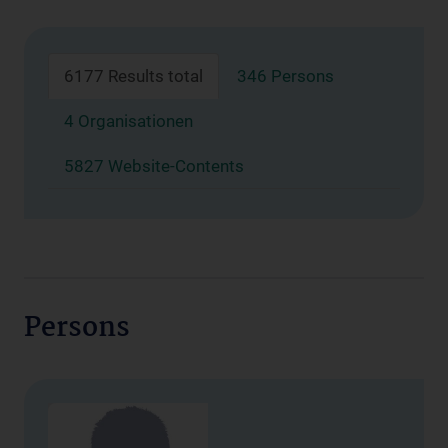
6177 Results total
346 Persons
4 Organisationen
5827 Website-Contents
Persons