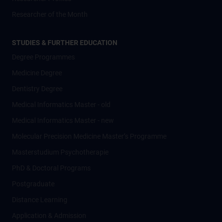
Researcher of the Month
STUDIES & FURTHER EDUCATION
Degree Programmes
Medicine Degree
Dentistry Degree
Medical Informatics Master - old
Medical Informatics Master - new
Molecular Precision Medicine Master’s Programme
Masterstudium Psychotherapie
PhD & Doctoral Programs
Postgraduate
Distance Learning
Application & Admission