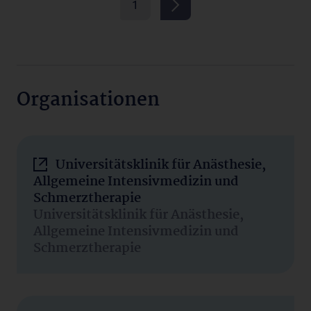
1
Organisationen
Universitätsklinik für Anästhesie,
Allgemeine Intensivmedizin und
Schmerztherapie
Universitätsklinik für Anästhesie,
Allgemeine Intensivmedizin und
Schmerztherapie