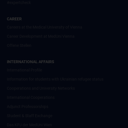
#expertcheck
CAREER
Careers at the Medical University of Vienna
Career Development at MedUni Vienna
Offene Stellen
INTERNATIONAL AFFAIRS
International Profile
Information for students with Ukrainian refugee status
Cooperations and University Networks
International Cooperations
Adjunct Professorships
Student & Staff Exchange
Das KPJ der MedUni Wien