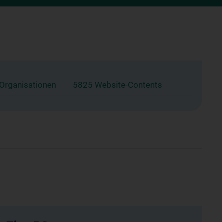
 Organisationen
5825 Website-Contents