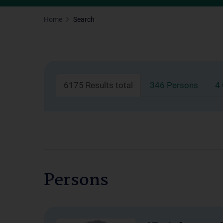
Home
Search
6175 Results total
346 Persons
4
Persons