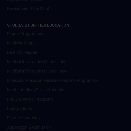
Researcher of the Month
STUDIES & FURTHER EDUCATION
Degree Programmes
Medicine Degree
Dentistry Degree
Medical Informatics Master - old
Medical Informatics Master - new
Molecular Precision Medicine Master’s Programme
Masterstudium Psychotherapie
PhD & Doctoral Programs
Postgraduate
Distance Learning
Application & Admission