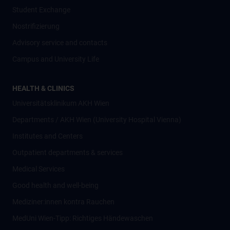
Student Exchange
Nostrifizierung
Advisory service and contacts
Campus and University Life
HEALTH & CLINICS
Universitätsklinikum AKH Wien
Departments / AKH Wien (University Hospital Vienna)
Institutes and Centers
Outpatient departments & services
Medical Services
Good health and well-being
Mediziner:innen kontra Rauchen
MedUni Wien-Tipp: Richtiges Händewaschen