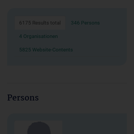
6175 Results total
346 Persons
4 Organisationen
5825 Website-Contents
Persons