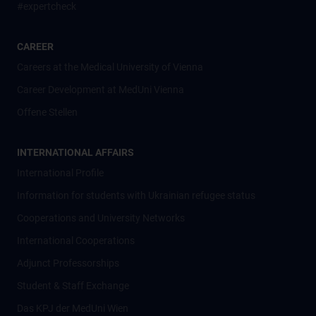
#expertcheck
CAREER
Careers at the Medical University of Vienna
Career Development at MedUni Vienna
Offene Stellen
INTERNATIONAL AFFAIRS
International Profile
Information for students with Ukrainian refugee status
Cooperations and University Networks
International Cooperations
Adjunct Professorships
Student & Staff Exchange
Das KPJ der MedUni Wien