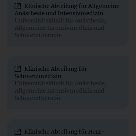
Klinische Abteilung für Allgemeine
Anästhesie und Intensivmedizin
Universitätsklinik für Anästhesie,
Allgemeine Intensivmedizin und
Schmerztherapie
Klinische Abteilung für
Schmerzmedizin
Universitätsklinik für Anästhesie,
Allgemeine Intensivmedizin und
Schmerztherapie
Klinische Abteilung für Herz-