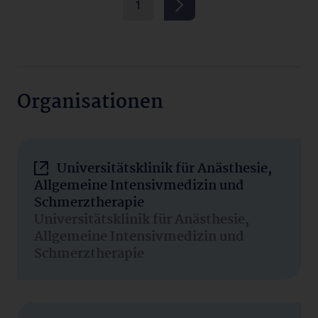
1
Organisationen
Universitätsklinik für Anästhesie,
Allgemeine Intensivmedizin und
Schmerztherapie
Universitätsklinik für Anästhesie,
Allgemeine Intensivmedizin und
Schmerztherapie