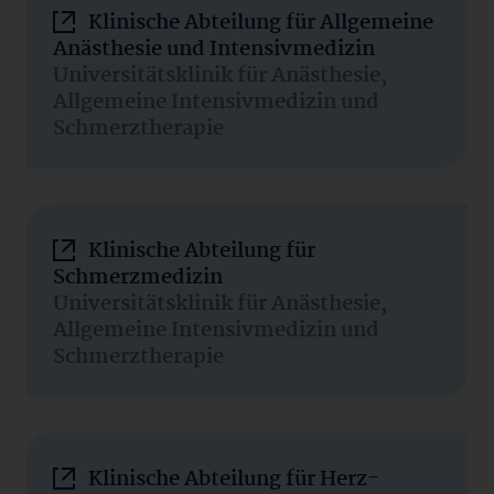
Klinische Abteilung für Allgemeine
Anästhesie und Intensivmedizin
Universitätsklinik für Anästhesie,
Allgemeine Intensivmedizin und
Schmerztherapie
Klinische Abteilung für
Schmerzmedizin
Universitätsklinik für Anästhesie,
Allgemeine Intensivmedizin und
Schmerztherapie
Klinische Abteilung für Herz-