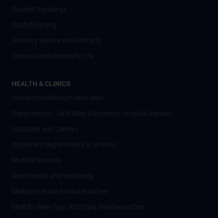
Student Exchange
Nostrifizierung
Advisory service and contacts
Campus and University Life
HEALTH & CLINICS
Universitätsklinikum AKH Wien
Departments / AKH Wien (University Hospital Vienna)
Institutes and Centers
Outpatient departments & services
Medical Services
Good health and well-being
Mediziner:innen kontra Rauchen
MedUni Wien-Tipp: Richtiges Händewaschen