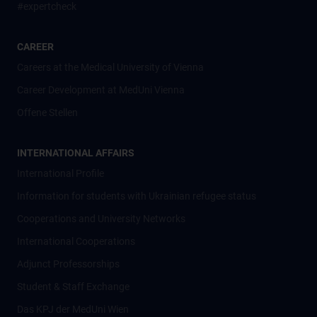
#expertcheck
CAREER
Careers at the Medical University of Vienna
Career Development at MedUni Vienna
Offene Stellen
INTERNATIONAL AFFAIRS
International Profile
Information for students with Ukrainian refugee status
Cooperations and University Networks
International Cooperations
Adjunct Professorships
Student & Staff Exchange
Das KPJ der MedUni Wien