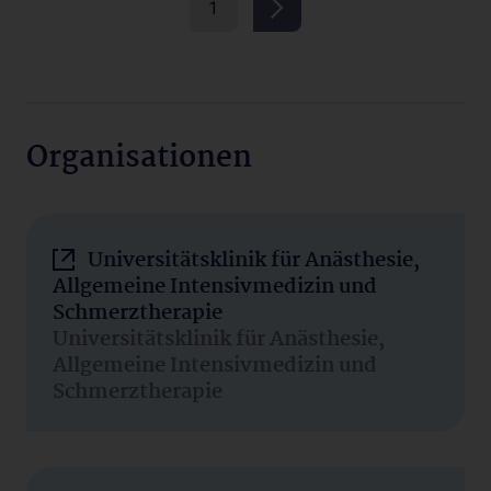
1
Organisationen
Universitätsklinik für Anästhesie,
Allgemeine Intensivmedizin und
Schmerztherapie
Universitätsklinik für Anästhesie,
Allgemeine Intensivmedizin und
Schmerztherapie