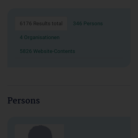
6176 Results total
346 Persons
4 Organisationen
5826 Website-Contents
Persons