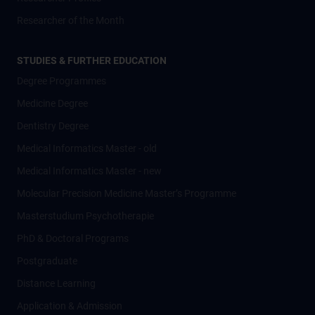
Researcher of the Month
STUDIES & FURTHER EDUCATION
Degree Programmes
Medicine Degree
Dentistry Degree
Medical Informatics Master - old
Medical Informatics Master - new
Molecular Precision Medicine Master’s Programme
Masterstudium Psychotherapie
PhD & Doctoral Programs
Postgraduate
Distance Learning
Application & Admission