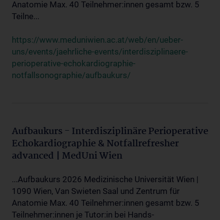
Anatomie Max. 40 Teilnehmer:innen gesamt bzw. 5
Teilne...
https://www.meduniwien.ac.at/web/en/ueber-
uns/events/jaehrliche-events/interdisziplinaere-
perioperative-echokardiographie-
notfallsonographie/aufbaukurs/
Aufbaukurs - Interdisziplinäre Perioperative
Echokardiographie & Notfallrefresher
advanced | MedUni Wien
...Aufbaukurs 2026 Medizinische Universität Wien |
1090 Wien, Van Swieten Saal und Zentrum für
Anatomie Max. 40 Teilnehmer:innen gesamt bzw. 5
Teilnehmer:innen je Tutor:in bei Hands-