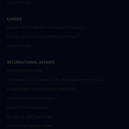
#expertcheck
CAREER
Careers at the Medical University of Vienna
Career Development at MedUni Vienna
Offene Stellen
INTERNATIONAL AFFAIRS
International Profile
Information for students with Ukrainian refugee status
Cooperations and University Networks
International Cooperations
Adjunct Professorships
Student & Staff Exchange
Das KPJ der MedUni Wien