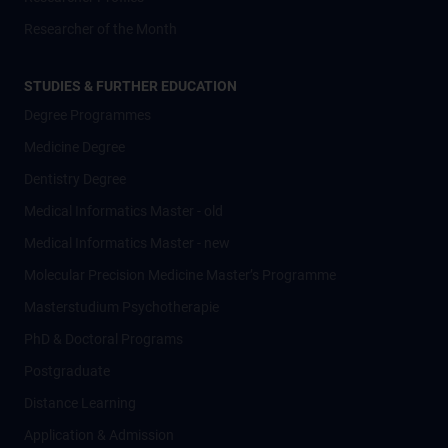
Researcher of the Month
STUDIES & FURTHER EDUCATION
Degree Programmes
Medicine Degree
Dentistry Degree
Medical Informatics Master - old
Medical Informatics Master - new
Molecular Precision Medicine Master’s Programme
Masterstudium Psychotherapie
PhD & Doctoral Programs
Postgraduate
Distance Learning
Application & Admission