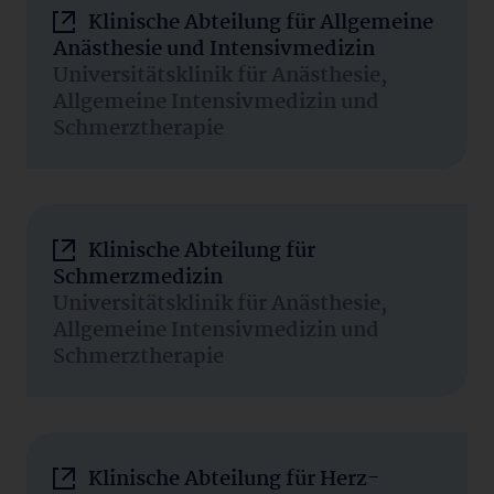
Klinische Abteilung für Allgemeine
Anästhesie und Intensivmedizin
Universitätsklinik für Anästhesie,
Allgemeine Intensivmedizin und
Schmerztherapie
Klinische Abteilung für
Schmerzmedizin
Universitätsklinik für Anästhesie,
Allgemeine Intensivmedizin und
Schmerztherapie
Klinische Abteilung für Herz-