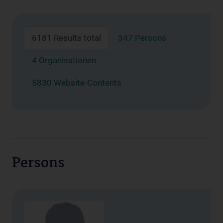
6181 Results total
347 Persons
4 Organisationen
5830 Website-Contents
Persons