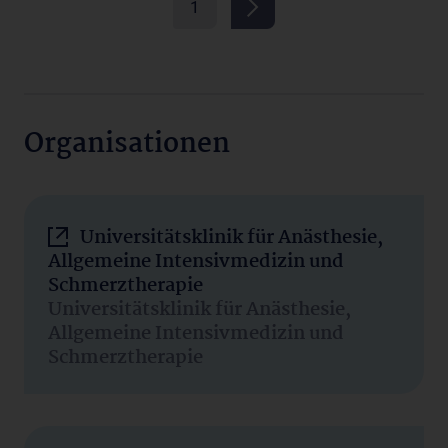
1
Organisationen
Universitätsklinik für Anästhesie,
Allgemeine Intensivmedizin und
Schmerztherapie
Universitätsklinik für Anästhesie,
Allgemeine Intensivmedizin und
Schmerztherapie