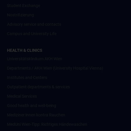
Student Exchange
Nostrifizierung
Advisory service and contacts
Campus and University Life
HEALTH & CLINICS
Universitätsklinikum AKH Wien
Departments / AKH Wien (University Hospital Vienna)
Institutes and Centers
Outpatient departments & services
Medical Services
Good health and well-being
Mediziner:innen kontra Rauchen
MedUni Wien-Tipp: Richtiges Händewaschen