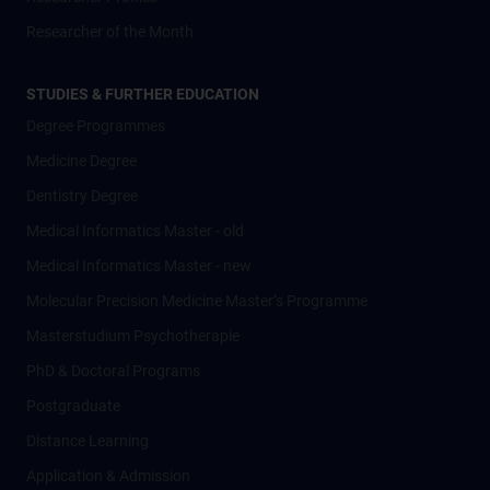
Researcher of the Month
STUDIES & FURTHER EDUCATION
Degree Programmes
Medicine Degree
Dentistry Degree
Medical Informatics Master - old
Medical Informatics Master - new
Molecular Precision Medicine Master’s Programme
Masterstudium Psychotherapie
PhD & Doctoral Programs
Postgraduate
Distance Learning
Application & Admission