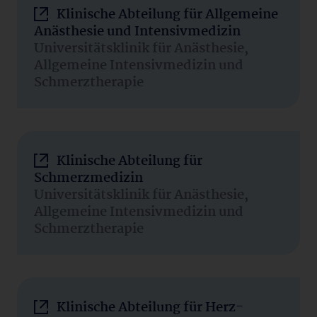
Klinische Abteilung für Allgemeine
Anästhesie und Intensivmedizin
Universitätsklinik für Anästhesie,
Allgemeine Intensivmedizin und
Schmerztherapie
Klinische Abteilung für
Schmerzmedizin
Universitätsklinik für Anästhesie,
Allgemeine Intensivmedizin und
Schmerztherapie
Klinische Abteilung für Herz-