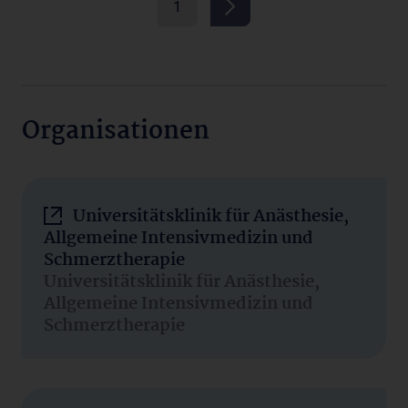
1
Organisationen
Universitätsklinik für Anästhesie,
Allgemeine Intensivmedizin und
Schmerztherapie
Universitätsklinik für Anästhesie,
Allgemeine Intensivmedizin und
Schmerztherapie