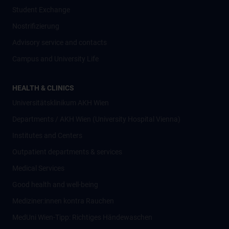
Student Exchange
Nostrifizierung
Advisory service and contacts
Campus and University Life
HEALTH & CLINICS
Universitätsklinikum AKH Wien
Departments / AKH Wien (University Hospital Vienna)
Institutes and Centers
Outpatient departments & services
Medical Services
Good health and well-being
Mediziner:innen kontra Rauchen
MedUni Wien-Tipp: Richtiges Händewaschen