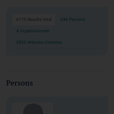
6170 Results total
346 Persons
4 Organisationen
5820 Website-Contents
Persons