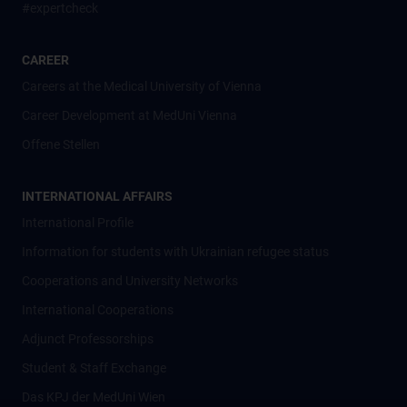
#expertcheck
CAREER
Careers at the Medical University of Vienna
Career Development at MedUni Vienna
Offene Stellen
INTERNATIONAL AFFAIRS
International Profile
Information for students with Ukrainian refugee status
Cooperations and University Networks
International Cooperations
Adjunct Professorships
Student & Staff Exchange
Das KPJ der MedUni Wien