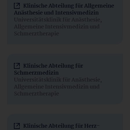
Klinische Abteilung für Allgemeine
Anästhesie und Intensivmedizin
Universitätsklinik für Anästhesie,
Allgemeine Intensivmedizin und
Schmerztherapie
Klinische Abteilung für
Schmerzmedizin
Universitätsklinik für Anästhesie,
Allgemeine Intensivmedizin und
Schmerztherapie
Klinische Abteilung für Herz-