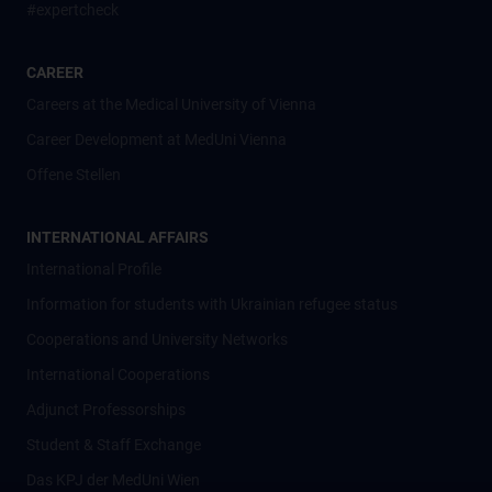
#expertcheck
CAREER
Careers at the Medical University of Vienna
Career Development at MedUni Vienna
Offene Stellen
INTERNATIONAL AFFAIRS
International Profile
Information for students with Ukrainian refugee status
Cooperations and University Networks
International Cooperations
Adjunct Professorships
Student & Staff Exchange
Das KPJ der MedUni Wien