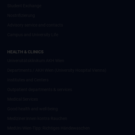
Student Exchange
Nostrifizierung
Advisory service and contacts
Campus and University Life
HEALTH & CLINICS
Universitätsklinikum AKH Wien
Departments / AKH Wien (University Hospital Vienna)
Institutes and Centers
Outpatient departments & services
Medical Services
Good health and well-being
Mediziner:innen kontra Rauchen
MedUni Wien-Tipp: Richtiges Händewaschen