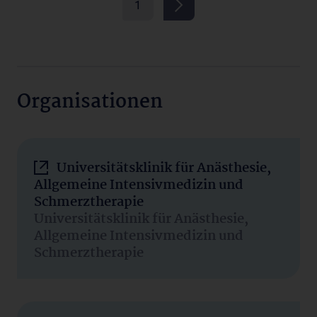
1
Organisationen
Universitätsklinik für Anästhesie,
Allgemeine Intensivmedizin und
Schmerztherapie
Universitätsklinik für Anästhesie,
Allgemeine Intensivmedizin und
Schmerztherapie