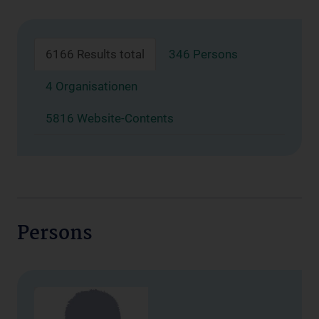
6166 Results total
346 Persons
4 Organisationen
5816 Website-Contents
Persons