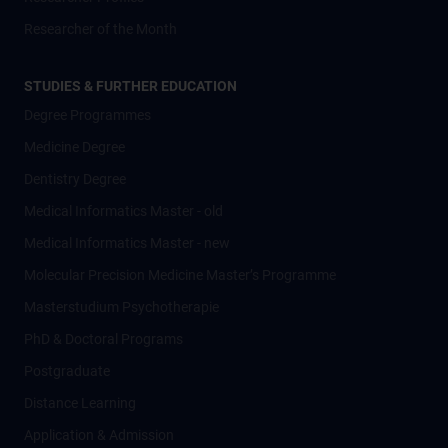
Researcher of the Month
STUDIES & FURTHER EDUCATION
Degree Programmes
Medicine Degree
Dentistry Degree
Medical Informatics Master - old
Medical Informatics Master - new
Molecular Precision Medicine Master’s Programme
Masterstudium Psychotherapie
PhD & Doctoral Programs
Postgraduate
Distance Learning
Application & Admission