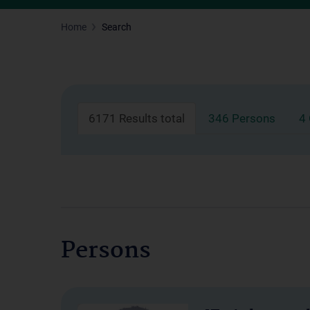
Home
Search
6171 Results total
346 Persons
4
Persons