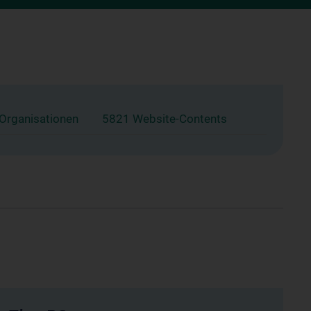
 Organisationen
5821 Website-Contents