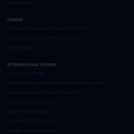
#expertcheck
CAREER
Careers at the Medical University of Vienna
Career Development at MedUni Vienna
Offene Stellen
INTERNATIONAL AFFAIRS
International Profile
Information for students with Ukrainian refugee status
Cooperations and University Networks
International Cooperations
Adjunct Professorships
Student & Staff Exchange
Das KPJ der MedUni Wien