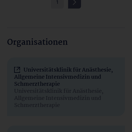
1
Organisationen
Universitätsklinik für Anästhesie,
Allgemeine Intensivmedizin und
Schmerztherapie
Universitätsklinik für Anästhesie,
Allgemeine Intensivmedizin und
Schmerztherapie