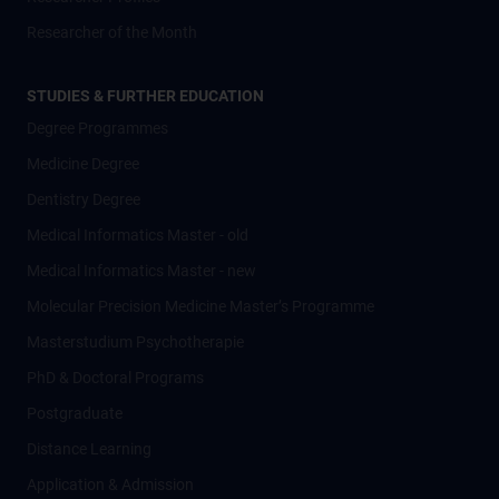
Researcher of the Month
STUDIES & FURTHER EDUCATION
Degree Programmes
Medicine Degree
Dentistry Degree
Medical Informatics Master - old
Medical Informatics Master - new
Molecular Precision Medicine Master’s Programme
Masterstudium Psychotherapie
PhD & Doctoral Programs
Postgraduate
Distance Learning
Application & Admission