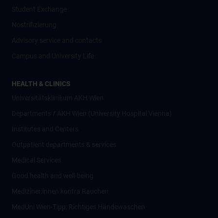
Student Exchange
Nostrifizierung
Advisory service and contacts
Campus and University Life
HEALTH & CLINICS
Universitätsklinikum AKH Wien
Departments / AKH Wien (University Hospital Vienna)
Institutes and Centers
Outpatient departments & services
Medical Services
Good health and well-being
Mediziner:innen kontra Rauchen
MedUni Wien-Tipp: Richtiges Händewaschen