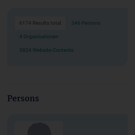
6174 Results total
346 Persons
4 Organisationen
5824 Website-Contents
Persons