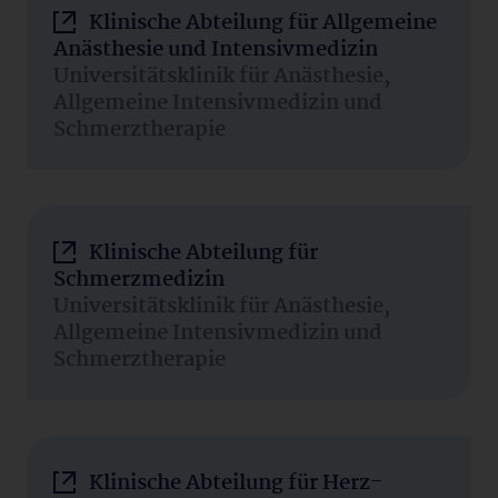
Klinische Abteilung für Allgemeine
Anästhesie und Intensivmedizin
Universitätsklinik für Anästhesie,
Allgemeine Intensivmedizin und
Schmerztherapie
Klinische Abteilung für
Schmerzmedizin
Universitätsklinik für Anästhesie,
Allgemeine Intensivmedizin und
Schmerztherapie
Klinische Abteilung für Herz-