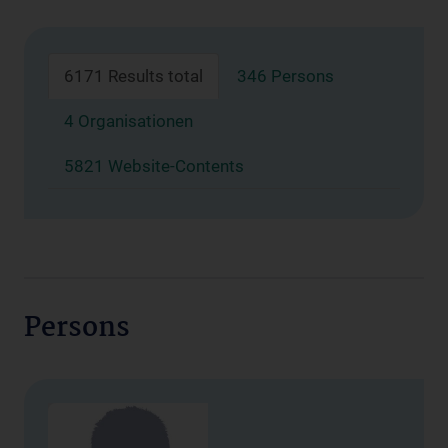
6171 Results total
346 Persons
4 Organisationen
5821 Website-Contents
Persons