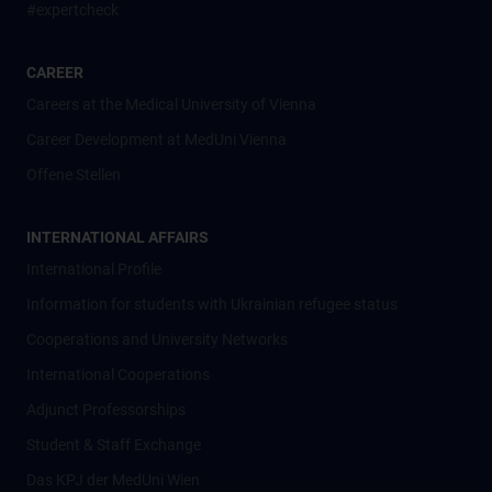
#expertcheck
CAREER
Careers at the Medical University of Vienna
Career Development at MedUni Vienna
Offene Stellen
INTERNATIONAL AFFAIRS
International Profile
Information for students with Ukrainian refugee status
Cooperations and University Networks
International Cooperations
Adjunct Professorships
Student & Staff Exchange
Das KPJ der MedUni Wien