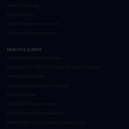
Student Exchange
Nostrifizierung
Advisory service and contacts
Campus and University Life
HEALTH & CLINICS
Universitätsklinikum AKH Wien
Departments / AKH Wien (University Hospital Vienna)
Institutes and Centers
Outpatient departments & services
Medical Services
Good health and well-being
Mediziner:innen kontra Rauchen
MedUni Wien-Tipp: Richtiges Händewaschen