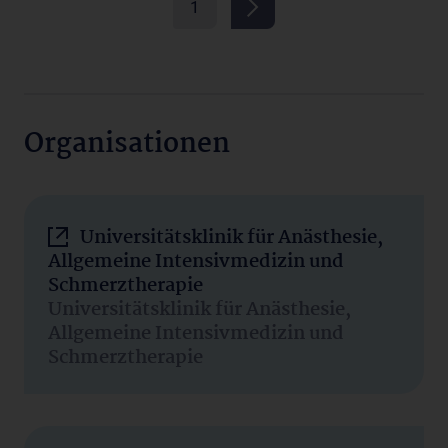
1
Organisationen
Universitätsklinik für Anästhesie,
Allgemeine Intensivmedizin und
Schmerztherapie
Universitätsklinik für Anästhesie,
Allgemeine Intensivmedizin und
Schmerztherapie