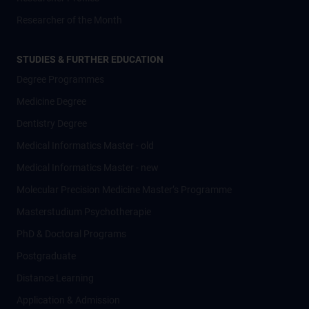
Researcher of the Month
STUDIES & FURTHER EDUCATION
Degree Programmes
Medicine Degree
Dentistry Degree
Medical Informatics Master - old
Medical Informatics Master - new
Molecular Precision Medicine Master’s Programme
Masterstudium Psychotherapie
PhD & Doctoral Programs
Postgraduate
Distance Learning
Application & Admission