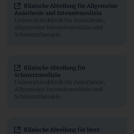
Klinische Abteilung für Allgemeine
Anästhesie und Intensivmedizin
Universitätsklinik für Anästhesie,
Allgemeine Intensivmedizin und
Schmerztherapie
Klinische Abteilung für
Schmerzmedizin
Universitätsklinik für Anästhesie,
Allgemeine Intensivmedizin und
Schmerztherapie
Klinische Abteilung für Herz-