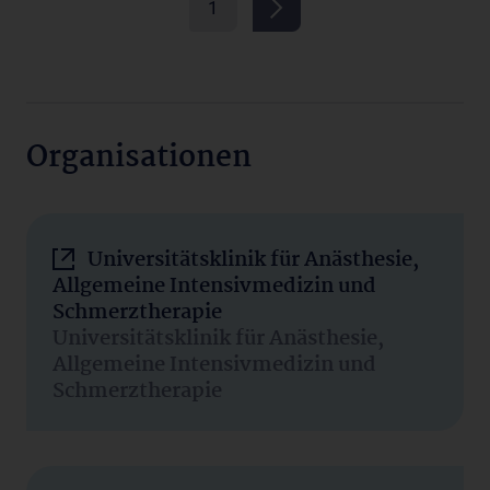
1
Organisationen
Universitätsklinik für Anästhesie,
Allgemeine Intensivmedizin und
Schmerztherapie
Universitätsklinik für Anästhesie,
Allgemeine Intensivmedizin und
Schmerztherapie