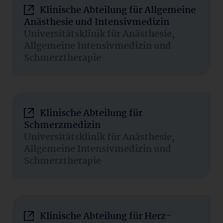
Klinische Abteilung für Allgemeine
Anästhesie und Intensivmedizin
Universitätsklinik für Anästhesie,
Allgemeine Intensivmedizin und
Schmerztherapie
Klinische Abteilung für
Schmerzmedizin
Universitätsklinik für Anästhesie,
Allgemeine Intensivmedizin und
Schmerztherapie
Klinische Abteilung für Herz-