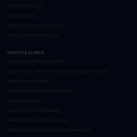
Student Exchange
Nostrifizierung
Advisory service and contacts
Campus and University Life
HEALTH & CLINICS
Universitätsklinikum AKH Wien
Departments / AKH Wien (University Hospital Vienna)
Institutes and Centers
Outpatient departments & services
Medical Services
Good health and well-being
Mediziner:innen kontra Rauchen
MedUni Wien-Tipp: Richtiges Händewaschen