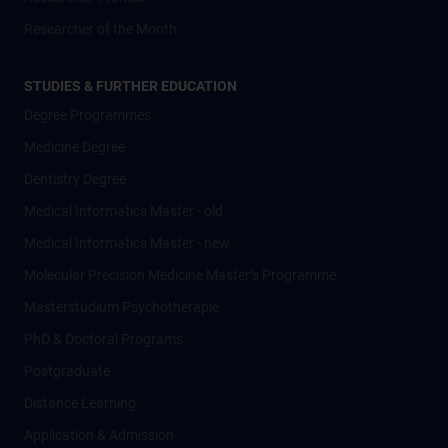
Researcher of the Month
STUDIES & FURTHER EDUCATION
Degree Programmes
Medicine Degree
Dentistry Degree
Medical Informatics Master - old
Medical Informatics Master - new
Molecular Precision Medicine Master’s Programme
Masterstudium Psychotherapie
PhD & Doctoral Programs
Postgraduate
Distance Learning
Application & Admission