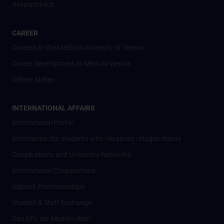
#expertcheck
CAREER
Careers at the Medical University of Vienna
Career Development at MedUni Vienna
Offene Stellen
INTERNATIONAL AFFAIRS
International Profile
Information for students with Ukrainian refugee status
Cooperations and University Networks
International Cooperations
Adjunct Professorships
Student & Staff Exchange
Das KPJ der MedUni Wien