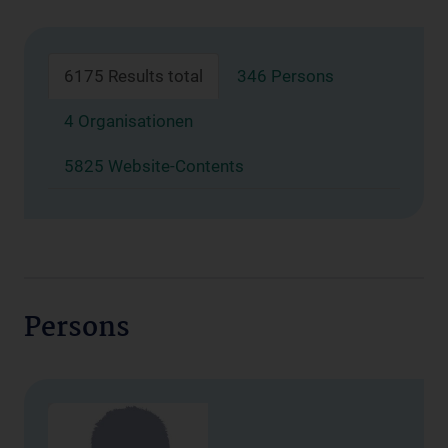
6175 Results total
346 Persons
4 Organisationen
5825 Website-Contents
Persons