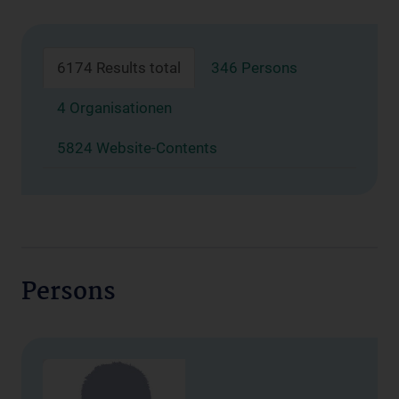
6174 Results total
346 Persons
4 Organisationen
5824 Website-Contents
Persons