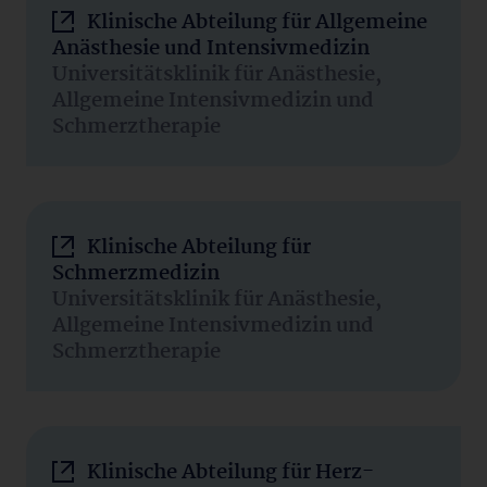
Klinische Abteilung für Allgemeine
Anästhesie und Intensivmedizin
Universitätsklinik für Anästhesie,
Allgemeine Intensivmedizin und
Schmerztherapie
Klinische Abteilung für
Schmerzmedizin
Universitätsklinik für Anästhesie,
Allgemeine Intensivmedizin und
Schmerztherapie
Klinische Abteilung für Herz-