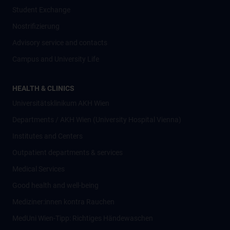
Student Exchange
Nostrifizierung
Advisory service and contacts
Campus and University Life
HEALTH & CLINICS
Universitätsklinikum AKH Wien
Departments / AKH Wien (University Hospital Vienna)
Institutes and Centers
Outpatient departments & services
Medical Services
Good health and well-being
Mediziner:innen kontra Rauchen
MedUni Wien-Tipp: Richtiges Händewaschen