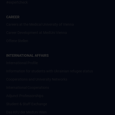
#expertcheck
CAREER
Careers at the Medical University of Vienna
Career Development at MedUni Vienna
Offene Stellen
INTERNATIONAL AFFAIRS
International Profile
Information for students with Ukrainian refugee status
Cooperations and University Networks
International Cooperations
Adjunct Professorships
Student & Staff Exchange
Das KPJ der MedUni Wien