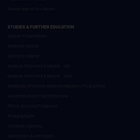
Researcher of the Month
STUDIES & FURTHER EDUCATION
Degree Programmes
Medicine Degree
Dentistry Degree
Medical Informatics Master - old
Medical Informatics Master - new
Molecular Precision Medicine Master’s Programme
Masterstudium Psychotherapie
PhD & Doctoral Programs
Postgraduate
Distance Learning
Application & Admission