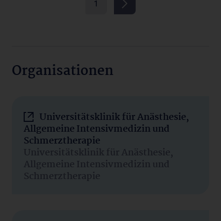
1
Organisationen
Universitätsklinik für Anästhesie,
Allgemeine Intensivmedizin und
Schmerztherapie
Universitätsklinik für Anästhesie,
Allgemeine Intensivmedizin und
Schmerztherapie