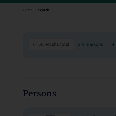
Home
Search
6166 Results total
346 Persons
4
Persons