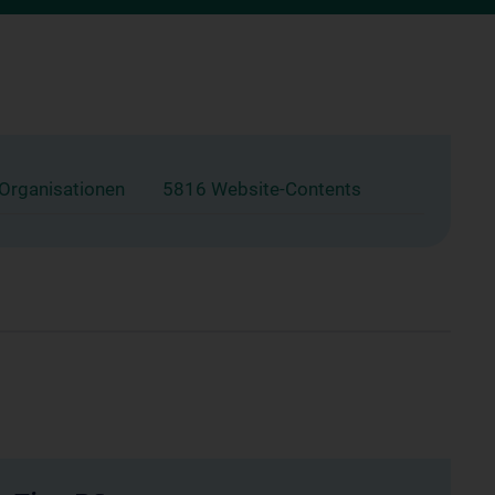
 Organisationen
5816 Website-Contents