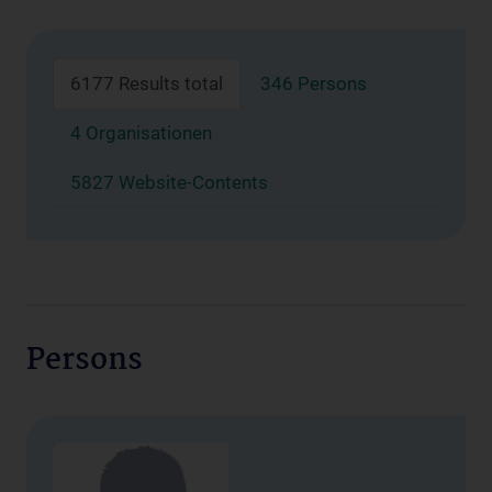
6177 Results total
346 Persons
4 Organisationen
5827 Website-Contents
Persons