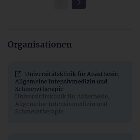
1
Organisationen
Universitätsklinik für Anästhesie,
Allgemeine Intensivmedizin und
Schmerztherapie
Universitätsklinik für Anästhesie,
Allgemeine Intensivmedizin und
Schmerztherapie