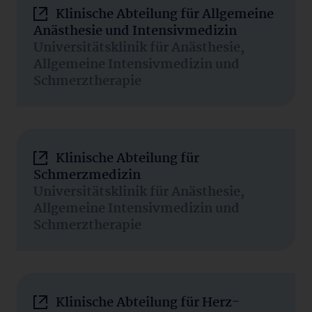
Klinische Abteilung für Allgemeine
Anästhesie und Intensivmedizin
Universitätsklinik für Anästhesie,
Allgemeine Intensivmedizin und
Schmerztherapie
Klinische Abteilung für
Schmerzmedizin
Universitätsklinik für Anästhesie,
Allgemeine Intensivmedizin und
Schmerztherapie
Klinische Abteilung für Herz-