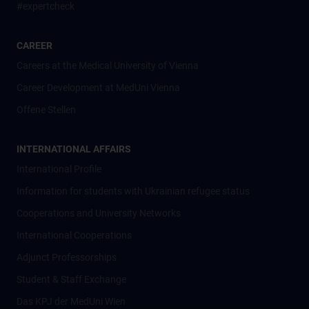
#expertcheck
CAREER
Careers at the Medical University of Vienna
Career Development at MedUni Vienna
Offene Stellen
INTERNATIONAL AFFAIRS
International Profile
Information for students with Ukrainian refugee status
Cooperations and University Networks
International Cooperations
Adjunct Professorships
Student & Staff Exchange
Das KPJ der MedUni Wien