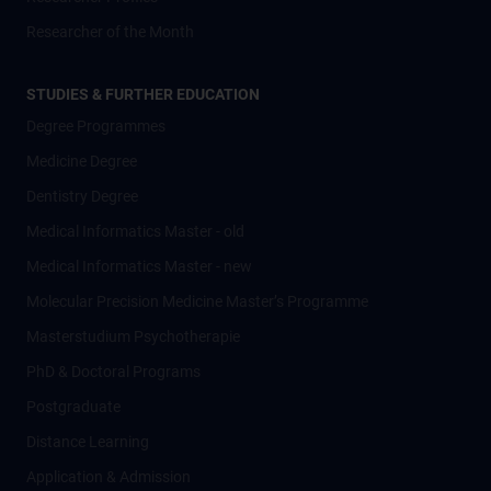
Researcher of the Month
STUDIES & FURTHER EDUCATION
Degree Programmes
Medicine Degree
Dentistry Degree
Medical Informatics Master - old
Medical Informatics Master - new
Molecular Precision Medicine Master’s Programme
Masterstudium Psychotherapie
PhD & Doctoral Programs
Postgraduate
Distance Learning
Application & Admission