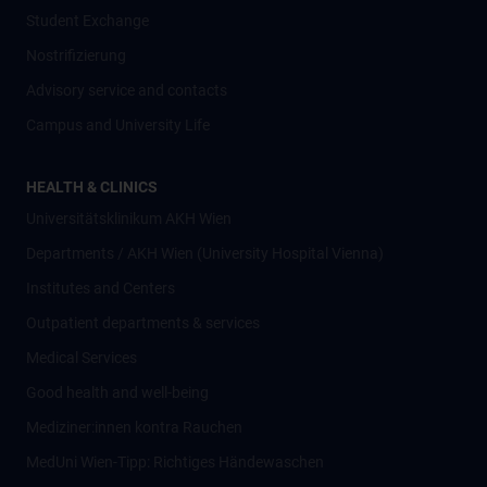
Student Exchange
Nostrifizierung
Advisory service and contacts
Campus and University Life
HEALTH & CLINICS
Universitätsklinikum AKH Wien
Departments / AKH Wien (University Hospital Vienna)
Institutes and Centers
Outpatient departments & services
Medical Services
Good health and well-being
Mediziner:innen kontra Rauchen
MedUni Wien-Tipp: Richtiges Händewaschen