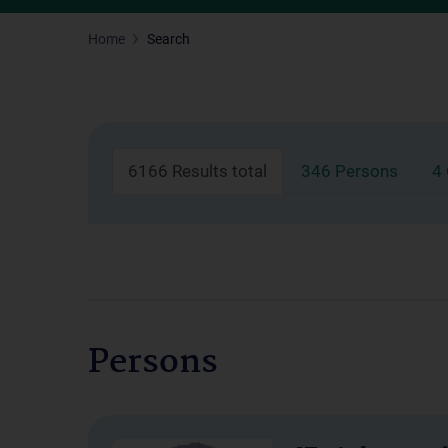
Home
Search
6166 Results total
346 Persons
4
Persons