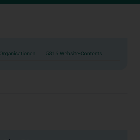
 Organisationen
5816 Website-Contents