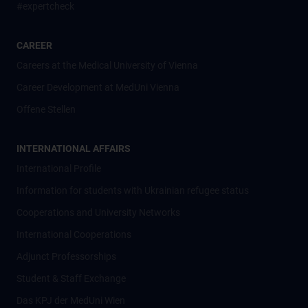
#expertcheck
CAREER
Careers at the Medical University of Vienna
Career Development at MedUni Vienna
Offene Stellen
INTERNATIONAL AFFAIRS
International Profile
Information for students with Ukrainian refugee status
Cooperations and University Networks
International Cooperations
Adjunct Professorships
Student & Staff Exchange
Das KPJ der MedUni Wien