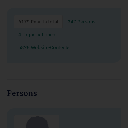
6179 Results total
347 Persons
4 Organisationen
5828 Website-Contents
Persons