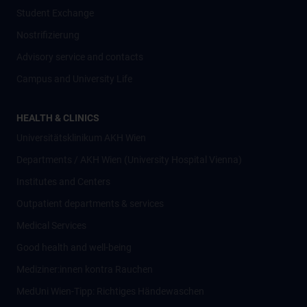
Student Exchange
Nostrifizierung
Advisory service and contacts
Campus and University Life
HEALTH & CLINICS
Universitätsklinikum AKH Wien
Departments / AKH Wien (University Hospital Vienna)
Institutes and Centers
Outpatient departments & services
Medical Services
Good health and well-being
Mediziner:innen kontra Rauchen
MedUni Wien-Tipp: Richtiges Händewaschen