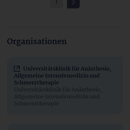
1
Organisationen
Universitätsklinik für Anästhesie,
Allgemeine Intensivmedizin und
Schmerztherapie
Universitätsklinik für Anästhesie,
Allgemeine Intensivmedizin und
Schmerztherapie