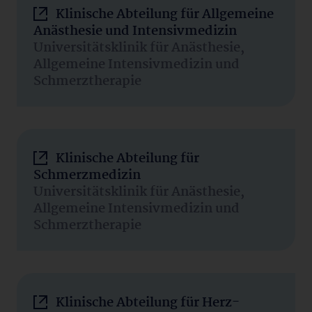
Klinische Abteilung für Allgemeine
Anästhesie und Intensivmedizin
Universitätsklinik für Anästhesie,
Allgemeine Intensivmedizin und
Schmerztherapie
Klinische Abteilung für
Schmerzmedizin
Universitätsklinik für Anästhesie,
Allgemeine Intensivmedizin und
Schmerztherapie
Klinische Abteilung für Herz-