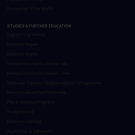
Researcher of the Month
STUDIES & FURTHER EDUCATION
Degree Programmes
Medicine Degree
Dentistry Degree
Medical Informatics Master - old
Medical Informatics Master - new
Molecular Precision Medicine Master’s Programme
Masterstudium Psychotherapie
PhD & Doctoral Programs
Postgraduate
Distance Learning
Application & Admission