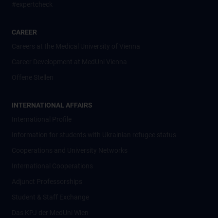
#expertcheck
CAREER
Careers at the Medical University of Vienna
Career Development at MedUni Vienna
Offene Stellen
INTERNATIONAL AFFAIRS
International Profile
Information for students with Ukrainian refugee status
Cooperations and University Networks
International Cooperations
Adjunct Professorships
Student & Staff Exchange
Das KPJ der MedUni Wien