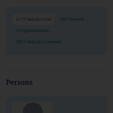
6171 Results total
346 Persons
4 Organisationen
5821 Website-Contents
Persons