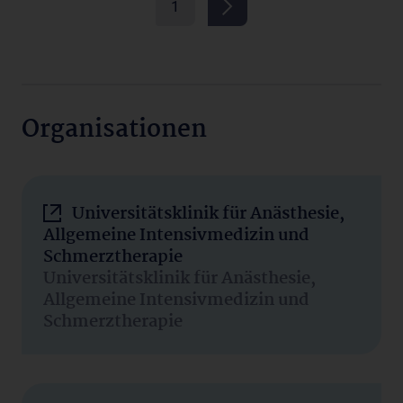
1
Organisationen
Universitätsklinik für Anästhesie,
Allgemeine Intensivmedizin und
Schmerztherapie
Universitätsklinik für Anästhesie,
Allgemeine Intensivmedizin und
Schmerztherapie