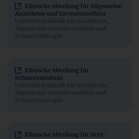
Klinische Abteilung für Allgemeine
Anästhesie und Intensivmedizin
Universitätsklinik für Anästhesie,
Allgemeine Intensivmedizin und
Schmerztherapie
Klinische Abteilung für
Schmerzmedizin
Universitätsklinik für Anästhesie,
Allgemeine Intensivmedizin und
Schmerztherapie
Klinische Abteilung für Herz-