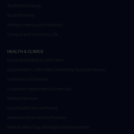
Student Exchange
Nostrifizierung
Advisory service and contacts
Campus and University Life
HEALTH & CLINICS
Universitätsklinikum AKH Wien
Departments / AKH Wien (University Hospital Vienna)
Institutes and Centers
Outpatient departments & services
Medical Services
Good health and well-being
Mediziner:innen kontra Rauchen
MedUni Wien-Tipp: Richtiges Händewaschen