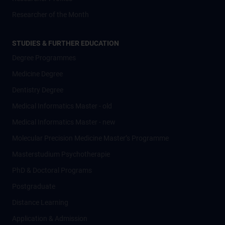
Researcher of the Month
STUDIES & FURTHER EDUCATION
Degree Programmes
Medicine Degree
Dentistry Degree
Medical Informatics Master - old
Medical Informatics Master - new
Molecular Precision Medicine Master’s Programme
Masterstudium Psychotherapie
PhD & Doctoral Programs
Postgraduate
Distance Learning
Application & Admission