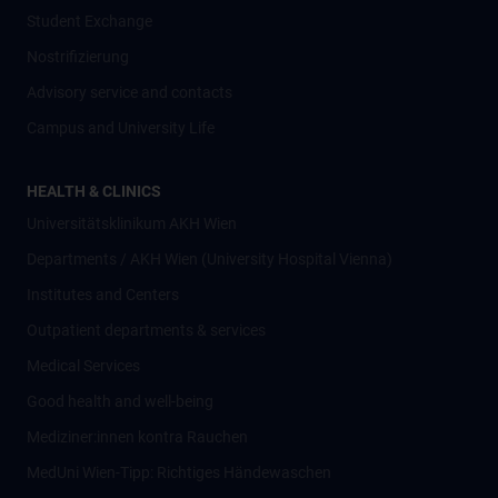
Student Exchange
Nostrifizierung
Advisory service and contacts
Campus and University Life
HEALTH & CLINICS
Universitätsklinikum AKH Wien
Departments / AKH Wien (University Hospital Vienna)
Institutes and Centers
Outpatient departments & services
Medical Services
Good health and well-being
Mediziner:innen kontra Rauchen
MedUni Wien-Tipp: Richtiges Händewaschen