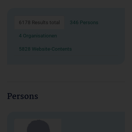
6178 Results total
346 Persons
4 Organisationen
5828 Website-Contents
Persons