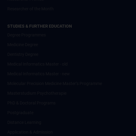
Researcher of the Month
STUDIES & FURTHER EDUCATION
Degree Programmes
Medicine Degree
Dentistry Degree
Medical Informatics Master - old
Medical Informatics Master - new
Molecular Precision Medicine Master’s Programme
Masterstudium Psychotherapie
PhD & Doctoral Programs
Postgraduate
Distance Learning
Application & Admission