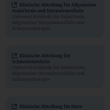
Klinische Abteilung für Allgemeine
Anästhesie und Intensivmedizin
Universitätsklinik für Anästhesie,
Allgemeine Intensivmedizin und
Schmerztherapie
Klinische Abteilung für
Schmerzmedizin
Universitätsklinik für Anästhesie,
Allgemeine Intensivmedizin und
Schmerztherapie
Klinische Abteilung für Herz-