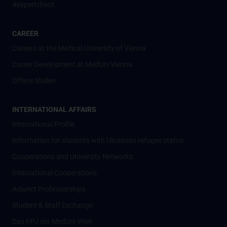
#expertcheck
CAREER
Careers at the Medical University of Vienna
Career Development at MedUni Vienna
Offene Stellen
INTERNATIONAL AFFAIRS
International Profile
Information for students with Ukrainian refugee status
Cooperations and University Networks
International Cooperations
Adjunct Professorships
Student & Staff Exchange
Das KPJ der MedUni Wien