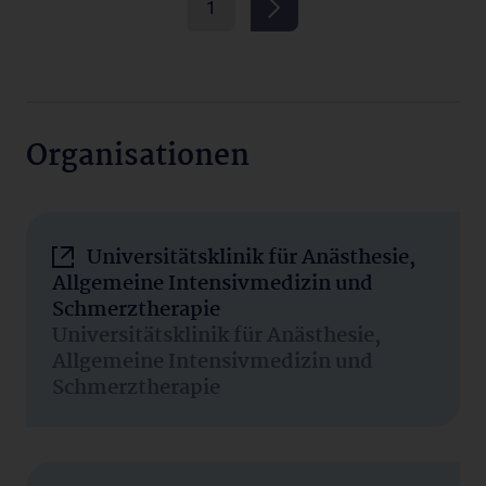
1
Organisationen
Universitätsklinik für Anästhesie,
Allgemeine Intensivmedizin und
Schmerztherapie
Universitätsklinik für Anästhesie,
Allgemeine Intensivmedizin und
Schmerztherapie